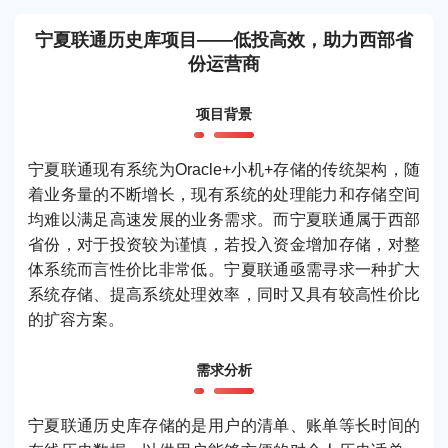
宁夏联通历史库项目——低投高效，助力西部省
份运营商
项目背景
宁夏联通现有系统为Oracle+小机+存储的传统架构，随
着业务量的不断增长，现有系统的处理能力和存储空间
均难以满足高速发展的业务需求。而宁夏联通属于西部
省份，对于投资较为谨慎，若投入资金增加存储，对整
体系统而言性价比非常低。宁夏联通亟需寻求一种扩大
系统存储、提高系统处理效率，同时又具有较高性价比
的扩容方案。
需求分析
宁夏联通历史库存储的是用户的清单、账单等长时间的