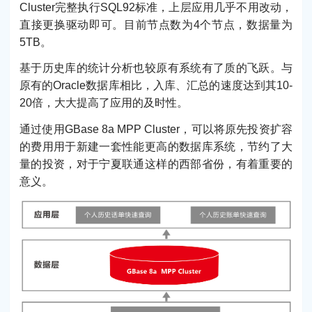
Cluster完整执行SQL92标准，上层应用几乎不用改动，
直接更换驱动即可。目前节点数为4个节点，数据量为
5TB。
基于历史库的统计分析也较原有系统有了质的飞跃。与
原有的Oracle数据库相比，入库、汇总的速度达到其10-
20倍，大大提高了应用的及时性。
通过使用GBase 8a MPP Cluster，可以将原先投资扩容
的费用用于新建一套性能更高的数据库系统，节约了大
量的投资，对于宁夏联通这样的西部省份，有着重要的
意义。