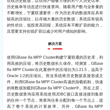
在线历史数据，以供用户能够方便的对个人历史话单、
历史账单等信息进行快速查询。随着用户数与业务量的
不断增长，宁夏联通要求：作为历史库的数据库应具有
较高的压缩比，以存储大量的历史数据；系统应有较高
的性价比，低投资高回报；系统应有不断扩容的能力，
且需要支持在线扩容以减少对用户感知的影响。
解决方案
使用GBase 8a MPP Cluster构建宁夏联通的历史库，利
用高效的压缩，将历史数据长久保存。经测算，GBase
8a MPP Cluster在此案例中的压缩比为1:21.5，远高于
Oracle 1:2的压缩比。营业系统将历史数据直接形成文
件，利用GBase 8a MPP Cluster高速的加载机制，快速
的将数据加载到GBase 8a MPP Cluster中。而在上层，
历史数据查询应用系统使用JDBC接口直接连接到集群
的任何一个节点，将查询任务分配到每一个节点上，提
高了整个系统的计算效率。另外，GBase 8a MPP