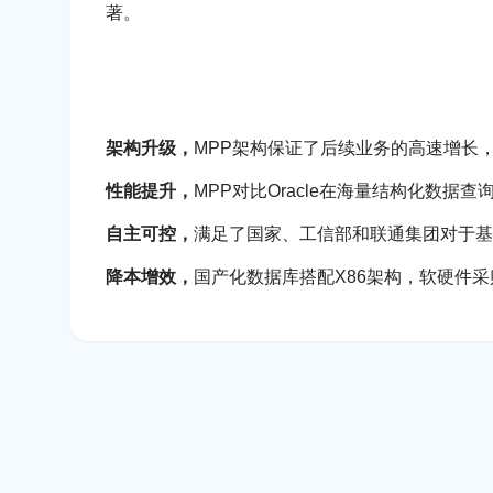
著。
架构升级，
MPP架构保证了后续业务的高速增长
性能提升，
MPP对比Oracle在海量结构化数据
自主可控，
满足了国家、工信部和联通集团对于基
降本增效，
国产化数据库搭配X86架构，软硬件