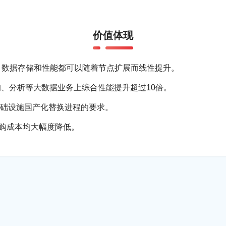
价值体现
，数据存储和性能都可以随着节点扩展而线性提升。
查询、分析等大数据业务上综合性能提升超过10倍。
础设施国产化替换进程的要求。
采购成本均大幅度降低。