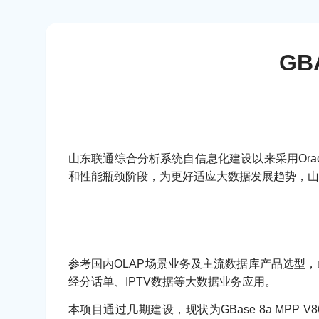
G
山东联通综合分析系统自信息化建设以来采用Ora
和性能瓶颈阶段，为更好适应大数据发展趋势，山
参考国内OLAP场景业务及主流数据库产品选型，
经分话单、IPTV数据等大数据业务应用。
本项目通过几期建设，现状为GBase 8a MPP