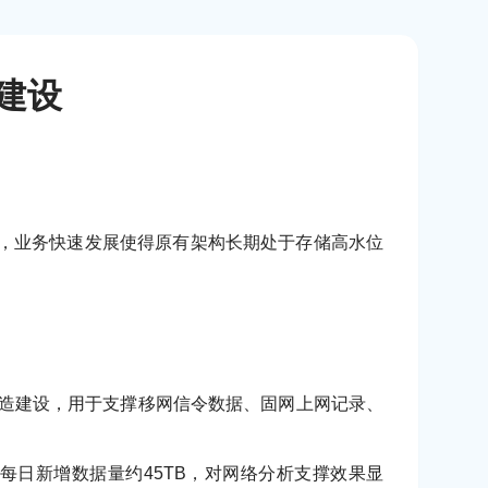
建设
发展，业务快速发展使得原有架构长期处于存储高水位
行改造建设，用于支撑移网信令数据、固网上网记录、
过程，每日新增数据量约45TB，对网络分析支撑效果显