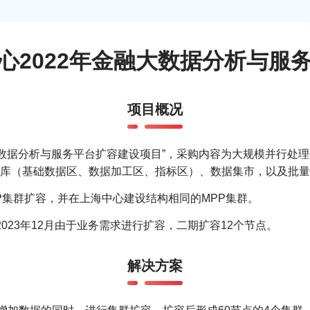
心2022年金融大数据分析与服
项目概况
融大数据分析与服务平台扩容建设项目”，采购内容为大规模并行处
库（基础数据区、数据加工区、指标区）、数据集市，以及批量
P集群扩容，并在上海中心建设结构相同的MPP集群。
。2023年12月由于业务需求进行扩容，二期扩容12个节点。
解决方案