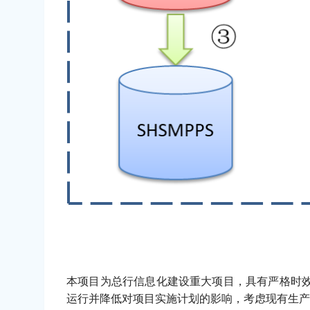
本项目为总行信息化建设重大项目，具有严格时效
运行并降低对项目实施计划的影响，考虑现有生产环