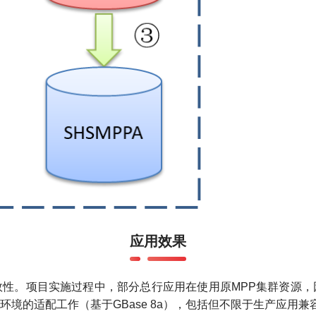
应用效果
性。项目实施过程中，部分总行应用在使用原MPP集群资源，
境的适配工作（基于GBase 8a），包括但不限于生产应用