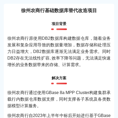
徐州农商行基础数据库替代改造项目
项目背景
徐州农商行原使用DB2数据库构建数据仓库，随着业务
发展和复杂应用导致的数据量增加，数据存储和处理压
力日益增大，DB2数据库逐渐无法满足业务需求。同时
DB2存在无法线性扩容, 效率下降等问题，无法满足快速
增长的业务数据带来的存储、计算需求。
解决方案
徐州农商行通过使用GBase 8a MPP Cluster构建集群承
载行内数据仓库数据支撑，同时支撑各子系统及各类数
据模型计算服务。
徐州农商行自2023年上半年中标后开始进行基于GBase