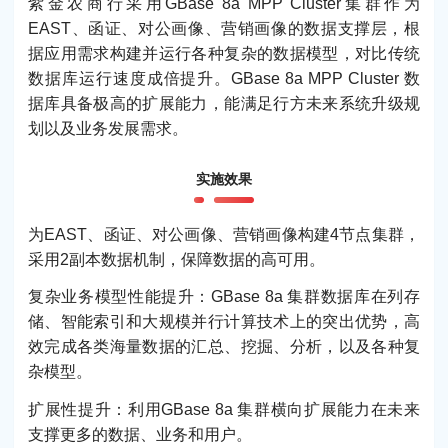
紫金农商行采用GBase 8a MPP Cluster集群作为
EAST、函证、对公画像、营销画像的数据支撑层，根
据应用需求构建并运行各种复杂的数据模型，对比传统
数据库运行速度成倍提升。GBase 8a MPP Cluster 数
据库具备极高的扩展能力，能满足行方未来系统升级规
划以及业务发展需求。
实施效果
为EAST、函证、对公画像、营销画像构建4节点集群，
采用2副本数据机制，保障数据的高可用。
复杂业务模型性能提升：GBase 8a 集群数据库在列存
储、智能索引和大规模并行计算技术上的突出优势，高
效完成各类海量数据的汇总、挖掘、分析，以及各种复
杂模型。
扩展性提升：利用GBase 8a 集群横向扩展能力在未来
支撑更多的数据、业务和用户。