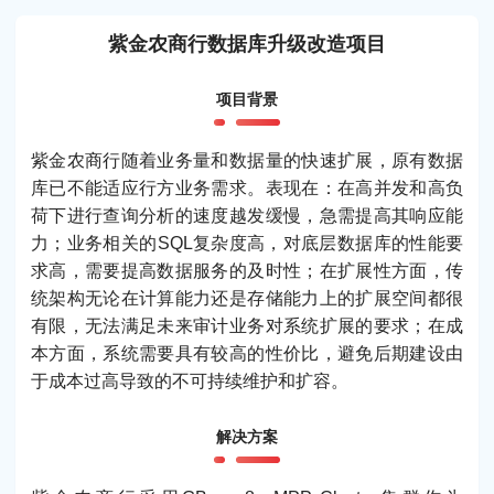
紫金农商行数据库升级改造项目
项目背景
紫金农商行随着业务量和数据量的快速扩展，原有数据
库已不能适应行方业务需求。表现在：在高并发和高负
荷下进行查询分析的速度越发缓慢，急需提高其响应能
力；业务相关的SQL复杂度高，对底层数据库的性能要
求高，需要提高数据服务的及时性；在扩展性方面，传
统架构无论在计算能力还是存储能力上的扩展空间都很
有限，无法满足未来审计业务对系统扩展的要求；在成
本方面，系统需要具有较高的性价比，避免后期建设由
于成本过高导致的不可持续维护和扩容。
解决方案