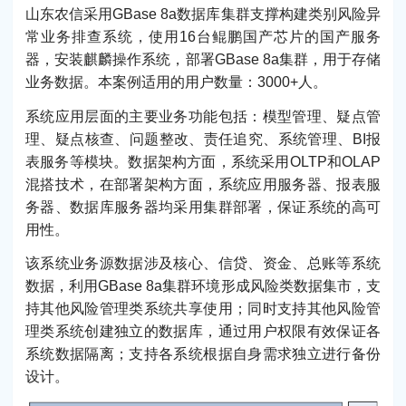
山东农信采用GBase 8a数据库集群支撑构建类别风险异
常业务排查系统，使用16台鲲鹏国产芯片的国产服务
器，安装麒麟操作系统，部署GBase 8a集群，用于存储
业务数据。本案例适用的用户数量：3000+人。
系统应用层面的主要业务功能包括：模型管理、疑点管
理、疑点核查、问题整改、责任追究、系统管理、BI报
表服务等模块。数据架构方面，系统采用OLTP和OLAP
混搭技术，在部署架构方面，系统应用服务器、报表服
务器、数据库服务器均采用集群部署，保证系统的高可
用性。
该系统业务源数据涉及核心、信贷、资金、总账等系统
数据，利用GBase 8a集群环境形成风险类数据集市，支
持其他风险管理类系统共享使用；同时支持其他风险管
理类系统创建独立的数据库，通过用户权限有效保证各
系统数据隔离；支持各系统根据自身需求独立进行备份
设计。