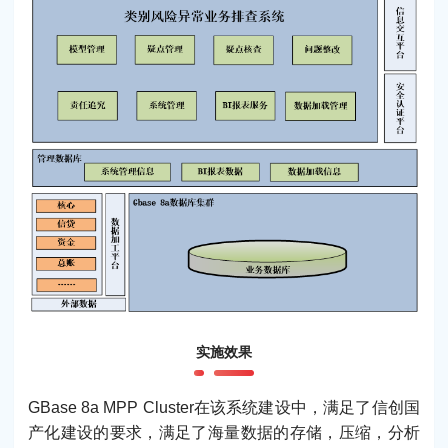
实施效果
GBase 8a MPP Cluster在该系统建设中，满足了信创国
产化建设的要求，满足了海量数据的存储，压缩，分析