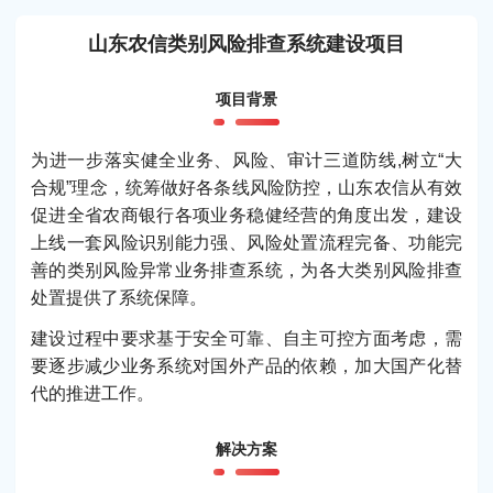
山东农信类别风险排查系统建设项目
项目背景
为进一步落实健全业务、风险、审计三道防线,树立“大
合规”理念，统筹做好各条线风险防控，山东农信从有效
促进全省农商银行各项业务稳健经营的角度出发，建设
上线一套风险识别能力强、风险处置流程完备、功能完
善的类别风险异常业务排查系统，为各大类别风险排查
处置提供了系统保障。
建设过程中要求基于安全可靠、自主可控方面考虑，需
要逐步减少业务系统对国外产品的依赖，加大国产化替
代的推进工作。
解决方案