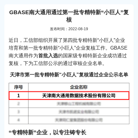
GBASE南大通用通过第一批专精特新“小巨人”复
核
发布时间：2022-08-19
近日，工信部组织开展了第四批专精特新“小巨人”企业
培育和第一批专精特新“小巨人”企业复核工作。GBASE
南大通用作为
首批入选
的国家级专精特新企业成功通过
复核，下为工信部公示的通过审核企业名单。
天津市第一批专精特新“小巨人”复核通过企业公示名单
“专精特新”企业，以专注铸专长