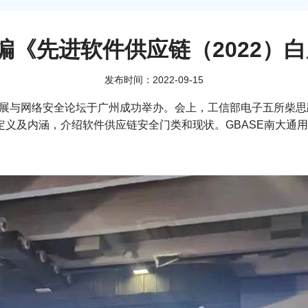
参编《先进软件供应链（2022）
发布时间：2022-09-15
质量发展与网络安全论坛于广州成功举办。会上，工信部电子五所柴
链定义及内涵，介绍软件供应链安全门类和现状。GBASE南大通