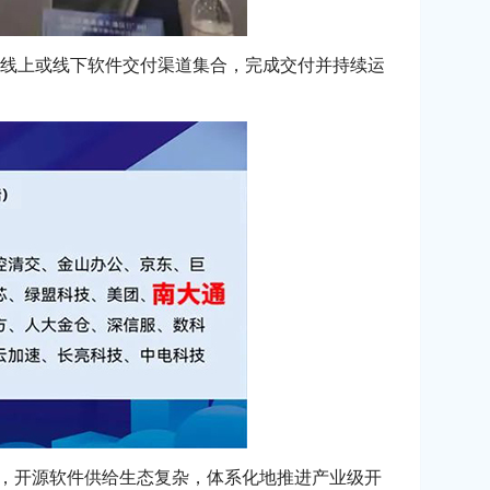
线上或线下软件交付渠道集合，完成交付并持续运
个，开源软件供给生态复杂，体系化地推进产业级开