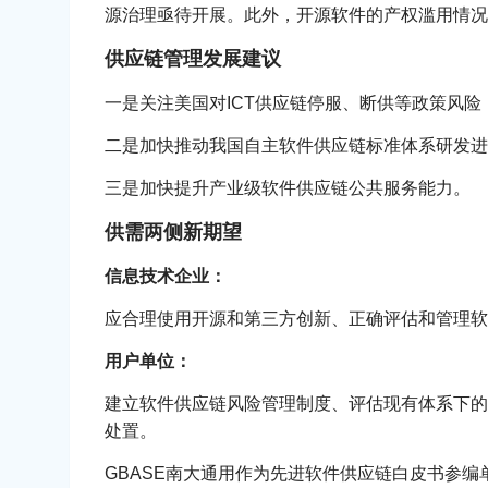
源治理亟待开展。此外，开源软件的产权滥用情况
供应链管理发展建议
一是关注美国对ICT供应链停服、断供等政策风险，重
二是加快推动我国自主软件供应链标准体系研发进
三是加快提升产业级软件供应链公共服务能力。
供需两侧新期望
信息技术企业：
应合理使用开源和第三方创新、正确评估和管理软
用户单位：
建立软件供应链风险管理制度、评估现有体系下的
处置。
GBASE南大通用作为先进软件供应链白皮书参编