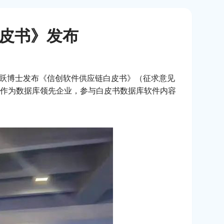
白皮书》发布
思跃博士发布《信创软件供应链白皮书》（征求意见
用作为数据库领先企业，参与白皮书数据库软件内容