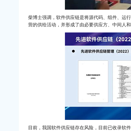
柴博士强调，软件供应链是将源代码、组件、运行
营的供给活动，并形成了由必要供应方、中间人和
目前，我国软件供应链存在风险，目前已收录软件