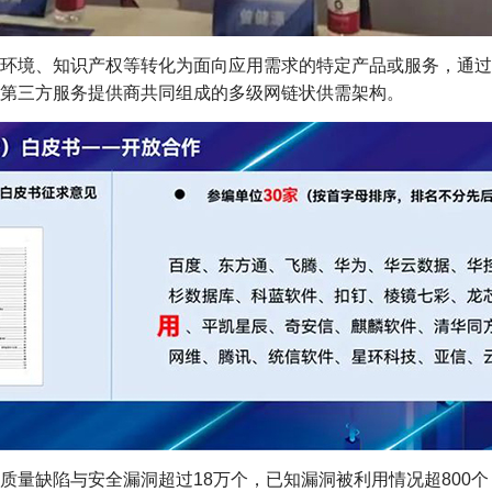
环境、知识产权等转化为面向应用需求的特定产品或服务，通过
第三方服务提供商共同组成的多级网链状供需架构。
质量缺陷与安全漏洞超过18万个，已知漏洞被利用情况超800