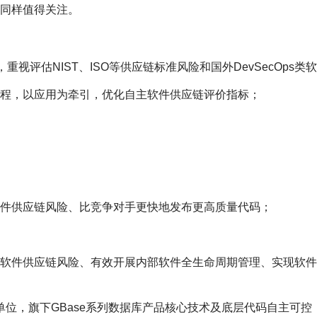
同样值得关注。
视评估NIST、ISO等供应链标准风险和国外DevSecOps
程，以应用为牵引，优化自主软件供应链评价指标；
件供应链风险、比竞争对手更快地发布更高质量代码；
软件供应链风险、有效开展内部软件全生命周期管理、实现软件
单位，旗下GBase系列数据库产品核心技术及底层代码自主可