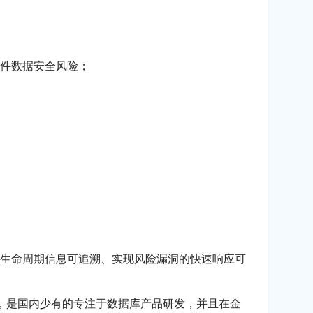
类软件数据安全风险；
生命周期信息可追溯、实现风险漏洞的快速响应可
控，是国内少有的专注于数据库产品研发，并且在金