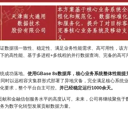
数据强一致性、稳定性、满足业务性能需求、高可用性，该方案所
下的高性能、基于多进程+多线程的并行数据查询、完备的高可
统成功落地。
使用GBase 8s数据库，核心业务系统整体性能
，同时以远程容灾集群形式部署了异地灾备，完全满足核心系统
化要求，整个平台自主可控。
并已经稳定运行1000余天。
化贡献和金融信创服务水平的高度认可。未来，公司将继续聚焦于
务为数字化转型发展贡献数据力量。