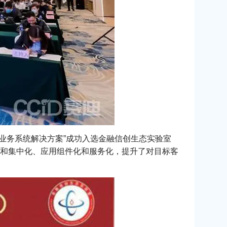
业务系统解决方案”成功入选金融信创生态实验室
和集中化、应用组件化和服务化，提升了对目标客