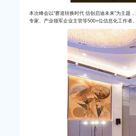
本次峰会以“赛道转换时代 信创启迪未来”为主题
专家、产业领军企业主管等500+位信息化工作者