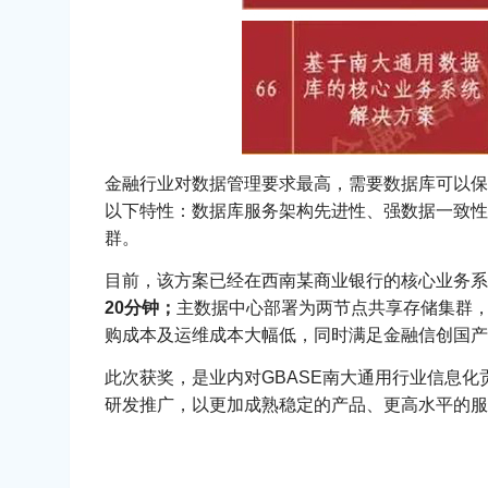
金融行业对数据管理要求最高，需要数据库可以保证
以下特性：数据库服务架构先进性、强数据一致性
群。
目前，该方案已经在西南某商业银行的核心业务系
20分钟；
主数据中心部署为两节点共享存储集群
购成本及运维成本大幅低，同时满足金融信创国产
此次获奖，是业内对GBASE南大通用行业信息
研发推广，以更加成熟稳定的产品、更高水平的服