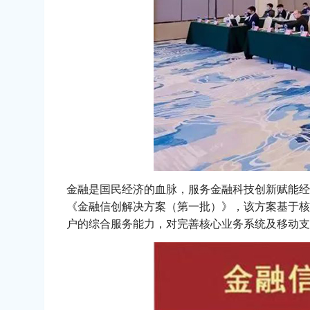
金融是国民经济的血脉，服务金融科技创新赋能经
《金融信创解决方案（第一批）》，该方案基于核
户的综合服务能力，对完善核心业务系统及移动支