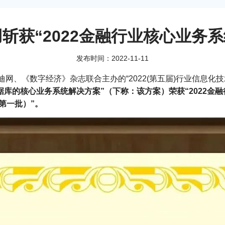
用斩获“2022金融行业核心业务
发布时间：2022-11-11
网、《数字经济》杂志联合主办的“2022(第五届)行业信息化技
据库的核心业务系统解决方案”（下称：该方案）荣获“2022金
第一批）”。