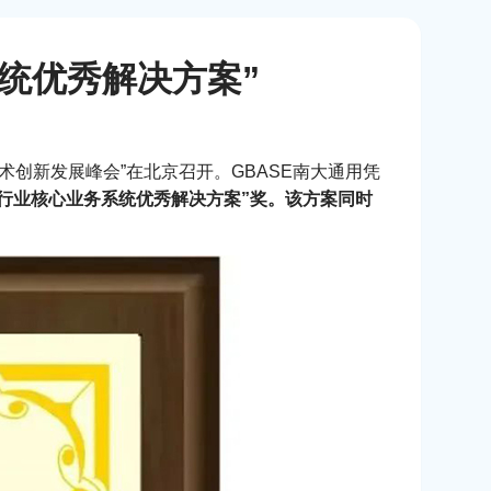
系统优秀解决方案”
术创新发展峰会”在北京召开。GBASE南大通用凭
融行业核心业务系统优秀解决方案”奖。该方案同时