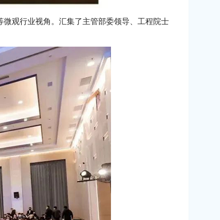
公等微观行业视角。汇集了主管部委领导、工程院士