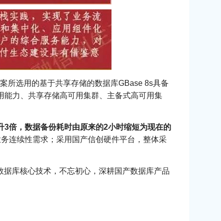
选用的基于共享存储的数据库GBase 8s具备
用能力、共享存储高可用集群、主备式高可用集
提升3倍，数据备份耗时由原来的2小时缩短为现在的
业务连续性需求；采用国产信创硬件平台，整体采
数据库核心技术，不忘初心，深耕国产数据库产品