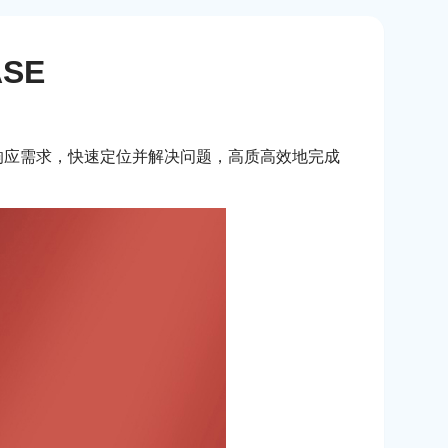
SE
速响应需求，快速定位并解决问题，高质高效地完成