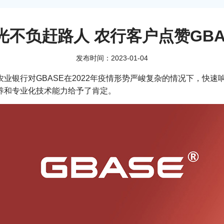
光不负赶路人 农行客户点赞GBA
发布时间：2023-01-04
农业银行对GBASE在2022年疫情形势严峻复杂的情况下，快
素养和专业化技术能力给予了肯定。