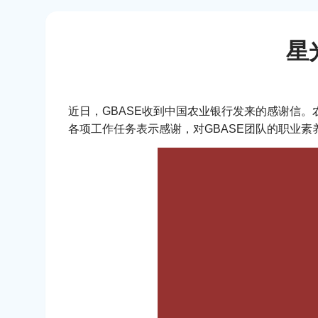
星
近日，GBASE收到中国农业银行发来的感谢信。
各项工作任务表示感谢，对GBASE团队的职业