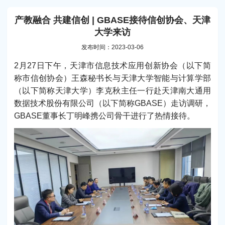
产教融合 共建信创 | GBASE接待信创协会、天津
大学来访
发布时间：2023-03-06
2月27日下午，天津市信息技术应用创新协会（以下简
称市信创协会）王森秘书长与天津大学智能与计算学部
（以下简称天津大学）李克秋主任一行赴天津南大通用
数据技术股份有限公司（以下简称GBASE）走访调研，
GBASE董事长丁明峰携公司骨干进行了热情接待。