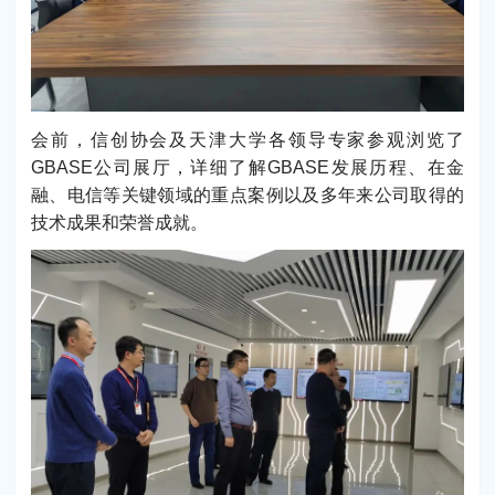
会前，信创协会及天津大学各领导专家参观浏览了
GBASE公司展厅，详细了解GBASE发展历程、在金
融、电信等关键领域的重点案例以及多年来公司取得的
技术成果和荣誉成就。