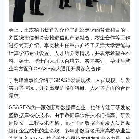
会上，王森秘书长首先介绍了此次走访的背景和目的，
并围绕市信创协会推进信创产教融合、校企合作等工作
进行简要介绍。李克秋主任重点介绍了天津大学智能与
计算学部专业设置、人才培养等情况，并表示希望在本
科、硕士、博士的人才联合培养、实习实训、毕业生就
业等方面和GBASE南大通用开展深入合作。
丁明峰董事长介绍了GBASE发展现状、人员规模、研发
实力等情况，并提出现阶段在科研、人才等方面的合作
需求。
GBASE作为一家创新型数据库企业，始终专注于研发攻
坚数据库核心技术。由于数据库软件技术门槛高、研发
周期长、工程要求严格，高水平的数据库研发人员是数
据库企业成长的生命线。多年来数百名天津高校毕业生
选择加入GBASE并成长为公司技术研发的中坚力量，成