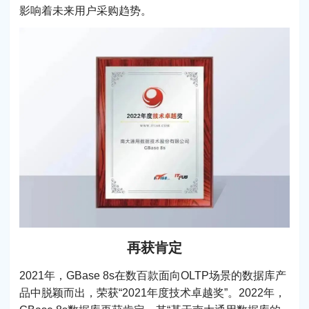
影响着未来用户采购趋势。
再获肯定
2021年，GBase 8s在数百款面向OLTP场景的数据库产
品中脱颖而出，荣获“2021年度技术卓越奖”。2022年，