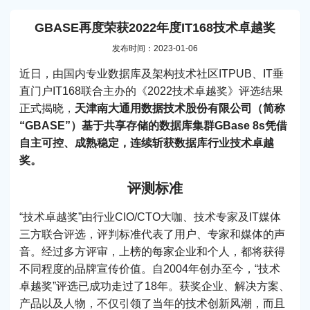
GBASE再度荣获2022年度IT168技术卓越奖
发布时间：2023-01-06
近日，由国内专业数据库及架构技术社区ITPUB、IT垂
直门户IT168联合主办的《2022技术卓越奖》评选结果
正式揭晓，
天津南大通用数据技术股份有限公司（简称
“GBASE”）基于共享存储的数据库集群GBase 8s凭借
自主可控、成熟稳定，连续斩获数据库行业技术卓越
奖。
评测标准
“技术卓越奖”由行业CIO/CTO大咖、技术专家及IT媒体
三方联合评选，评判标准代表了用户、专家和媒体的声
音。经过多方评审，上榜的每家企业和个人，都将获得
不同程度的品牌宣传价值。自2004年创办至今，“技术
卓越奖”评选已成功走过了18年。获奖企业、解决方案、
产品以及人物，不仅引领了当年的技术创新风潮，而且