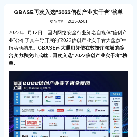
GBASE再次入选“2022信创产业实干者”榜单
发布时间：2023-02-01
2023年1月12日，国内网络安全行业知名自媒体“信创产
业”公布了其主导开展的“2022信创产业实干者大盘点”申
报活动结果。
GBASE南大通用凭借在数据库领域的综
合实力和突出成就，再次入选“2022信创产业实干者”榜
单。