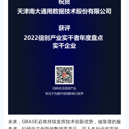
未来，GBASE必将持续发挥技术创新优势，做靠谱的服
务者，钻研自主创新的数据库产品，深入各行业丰富的