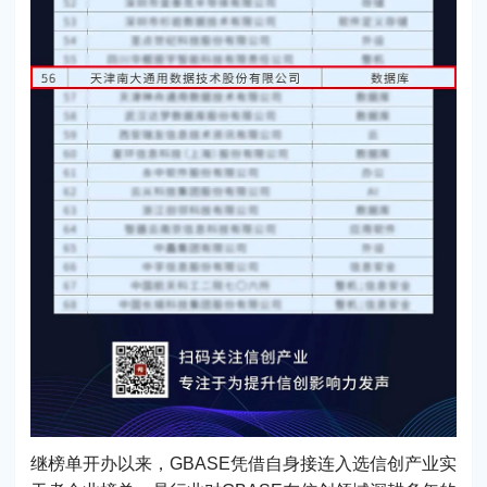
继榜单开办以来，GBASE凭借自身接连入选信创产业实