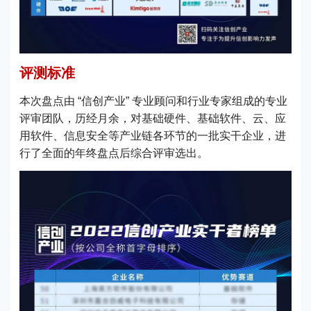
评测标准
本次盘点由 “信创产业” 专业顾问和行业专家组成的专业
评审团队，历经月余，对基础硬件、基础软件、云、应
用软件、信息安全等产业链各环节的一批实干企业，进
行了全面的年终盘点后综合评审选出。