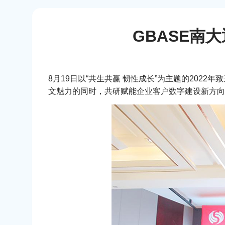
GBASE南
8月19日以“共生共赢 韧性成长”为主题的202
文魅力的同时，共研赋能企业客户数字建设新方向