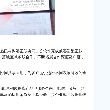
产品已与致远互联协同办公软件完成兼容适配互认
，落地区域条线合作、不断拓展合作深度及广度，
协同共享应用，为客户提供适应不同发展阶段的全
SE系列数据库产品已服务金融、电信、政务、能
丰富的应用案例及工程经验，是企业客户数据库选