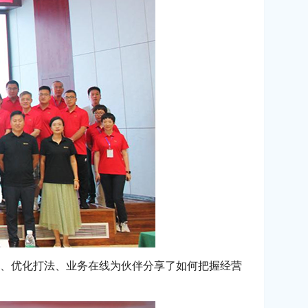
、优化打法、业务在线为伙伴分享了如何把握经营