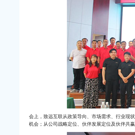
会上，致远互联从政策导向、市场需求、行业现状
机会；从公司战略定位、伙伴发展定位及伙伴共赢