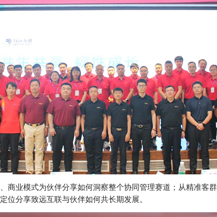
、商业模式为伙伴分享如何洞察整个协同管理赛道；从精准客群
定位分享致远互联与伙伴如何共长期发展。