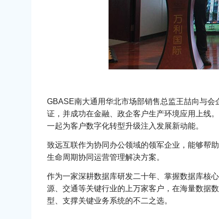
GBASE南大通用华北市场部销售总监王喆向与
证，并成功在金融、政企客户生产环境应用上线。
一起为客户数字化转型升级注入发展新动能。
致远互联作为协同办公领域的领军企业，能够帮助
生命周期协同运营管理解决方案。
作为一家深耕数据库研发二十年、掌握数据库核心
源、交通等关键行业的上万家客户，在海量数据数
型、支撑关键业务系统的不二之选。