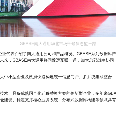
GBASE南大通用华北市场部销售总监王喆
会企业代表介绍了南大通用公司和产品概况。GBASE系列数据库
未来，GBASE南大通用将同致远互联一道，加大总部战略协同
大中小型企业及政府快速构建统一信息门户、多系统集成整合、
技术、具备成熟国产化迁移替换方案的创新型企业，多年来GBA
仓建设、稳定支撑核心业务系统、分布式数据库构建等领域具有