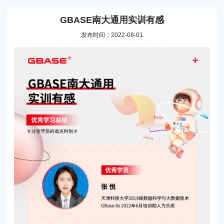
GBASE南大通用实训有感
发布时间：2022-08-01