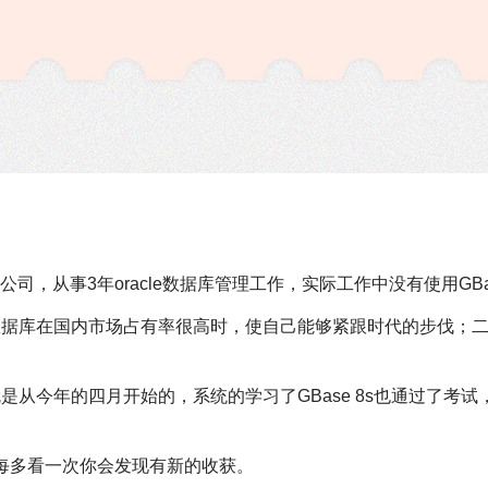
，从事3年oracle数据库管理工作，实际工作中没有使用GB
产数据库在国内市场占有率很高时，使自己能够紧跟时代的步伐；
今年的四月开始的，系统的学习了GBase 8s也通过了考试，而这次
每多看一次你会发现有新的收获。