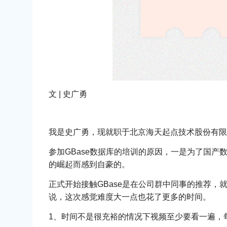
文 | 史广勇
我是史广勇，现就职于北京海天起点技术股份有限公司
参加GBase数据库的培训的原因，一是为了国
的崛起而感到自豪的。
正式开始接触GBase是在公司群中同事的推荐，就是从
说，这次感觉难度大一点也花了更多的时间。
1、时间不是很充裕的情况下视频至少要看一遍，