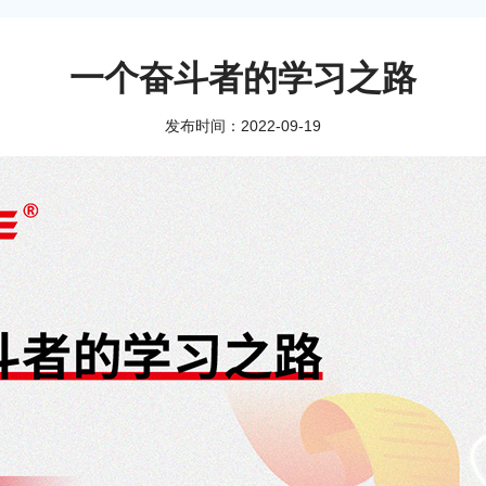
一个奋斗者的学习之路
发布时间：2022-09-19