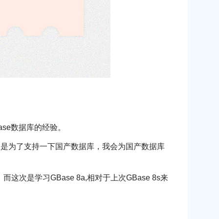
ase数据库的经验。
二是为了支持一下国产数据库，我会为国产数据库
是学习GBase 8a,相对于上次GBase 8s来