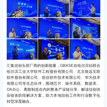
汇集信创头部厂商的创新能量，GBASE在哈尔滨站联合
哈尔滨工业大学软件工程股份有限公司、北京致远互联
软件股份有限公司、统信软件技术有限公司、华为技术
有限公司等生态伙伴，围绕芯片、操作系统、数据库、
OA办公、离散制造在内的整条产业链分享、解读信创供
应链各阶段解决方案，助力本地信创工作和行业数字化
转型深度融合。