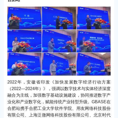
2022年，安徽省印发《加快发展数字经济行动方案
（2022—2024年）》，强调以数字技术与实体经济深度
融合为主线，加强数字基础设施建设，协同推进数字产
业化和产业数字化，赋能传统产业转型升级。GBASE在
合肥站携手合肥工业大学软件学院、用友网络科技股份
有限公司、上海泛微网络科技股份有限公司、北京时代