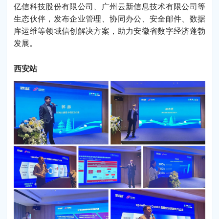
亿信科技股份有限公司、广州云新信息技术有限公司等
生态伙伴，发布企业管理、协同办公、安全邮件、数据
库运维等领域信创解决方案，助力安徽省数字经济蓬勃
发展。
西安站