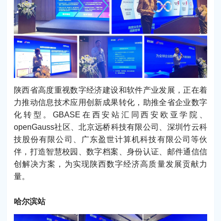
陕西省高度重视数字经济建设和软件产业发展，正在着
力推动信息技术应用创新成果转化，助推全省企业数字
化转型。GBASE在西安站汇同西安欧亚学院、
openGauss社区、北京远桥科技有限公司、深圳竹云科
技股份有限公司、广东盈世计算机科技有限公司等伙
伴，打造智慧校园、数字档案、身份认证、邮件通信信
创解决方案，为实现陕西数字经济高质量发展贡献力
量。
哈尔滨站