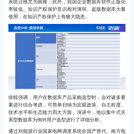
系统迁移尤为困难；此外，我国企业数据库软件正版化
率较低、知识产权保护意识相对薄弱、盗版数据库大量
使用，在知识产权保护上有极大隐患。
徐戟强调，用户在数据库产品采购选型时，会对诸多要
素进行综合考虑，可简单归纳为宏观政策、自主程度、
技术水平和生态能力四大方面。演讲中，他以集中式关
系型数据库为例对用户选型进行了详细分析。
通过对能源行业国家电网调度系统全国产替代、南方电