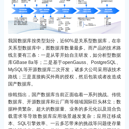
我国数据库按类型划分，近60%是关系型数据库，在非
关系型数据库中，图数据库数量最多。而产品的技术路
线主要有三条：一是从零开始自主研发，如分析型数据
库GBase 8a等；二是基于openGauss、PostgreSQL、
MySQL等开源数据库二次开发，诸多大公司采用该技术
路线；三是直接购买外商的授权，然后包装或者改造成
国产数据库。
徐戟指出，国产数据库当前正面临着一系列挑战。传统
数据库、开源数据库和云厂商等领域国际巨头林立；数
据种类繁杂、超大的数据量、业务的多元化以及混合负
载需求等导致数据库应用场景越发复杂；应用迁移成
本、SQL引擎效率、一云多芯带来的挑战等问题使存量