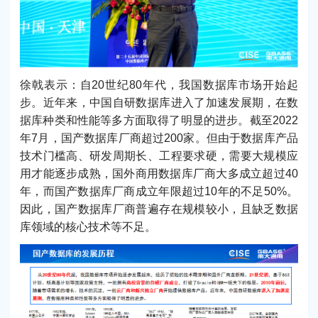
徐戟表示：自20世纪80年代，我国数据库市场开始起
步。近年来，中国自研数据库进入了加速发展期，在数
据库种类和性能等多方面取得了明显的进步。截至2022
年7月，国产数据库厂商超过200家。但由于数据库产品
技术门槛高、研发周期长、工程要求硬，需要大规模应
用才能逐步成熟，国外商用数据库厂商大多成立超过40
年，而国产数据库厂商成立年限超过10年的不足50%。
因此，国产数据库厂商普遍存在规模较小，且缺乏数据
库领域的核心技术等不足。