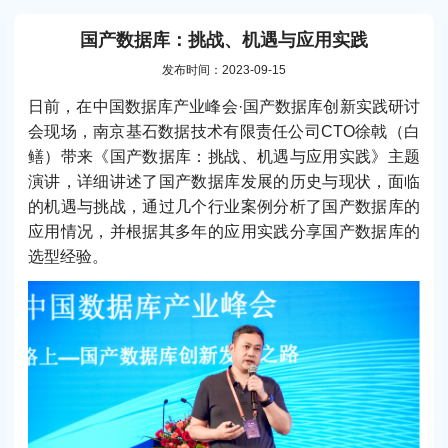
国产数据库：挑战、机遇与应用实践
发布时间：2023-09-15
日前，在中国数据库产业峰会·国产数据库创新实践研讨
会现场，南京基石数据技术有限责任公司CTO徐戟（白
鳝）带来《国产数据库：挑战、机遇与应用实践》主题
演讲，详细讲述了国产数据库发展的历史与现状，面临
的机遇与挑战，通过几个行业案例分析了国产数据库的
应用情况，并根据其多年的应用实践分享国产数据库的
选型经验。