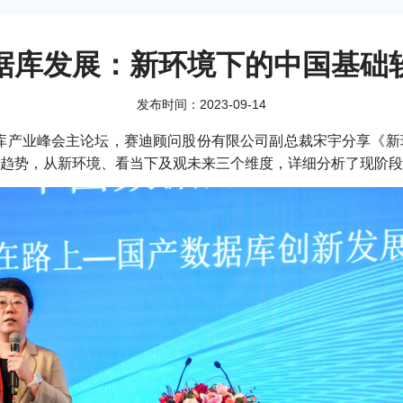
据库发展：新环境下的中国基础
发布时间：2023-09-14
库产业峰会主论坛，赛迪顾问股份有限公司副总裁宋宇分享《新
趋势，从新环境、看当下及观未来三个维度，详细分析了现阶段