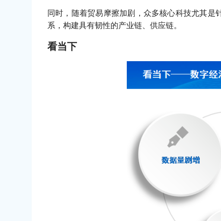
同时，随着贸易摩擦加剧，众多核心科技尤其是
系，构建具有韧性的产业链、供应链。
看当下