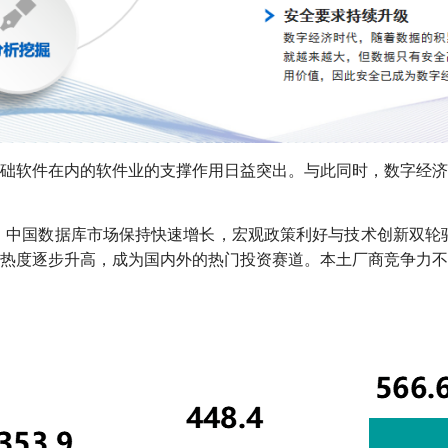
础软件在内的软件业的支撑作用日益突出。与此同时，数字经济
，中国数据库市场保持快速增长，宏观政策利好与技术创新双轮驱动下
热度逐步升高，成为国内外的热门投资赛道。本土厂商竞争力不