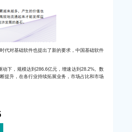
时代对基础软件也提出了新的要求，中国基础软件
，规模达到286.6亿元，增速达到28.2%。数
断提升，在各行业持续拓展业务，市场占比和市场