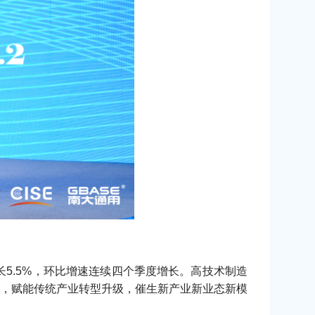
5.5%，环比增速连续四个季度增长。高技术制造
，赋能传统产业转型升级，催生新产业新业态新模