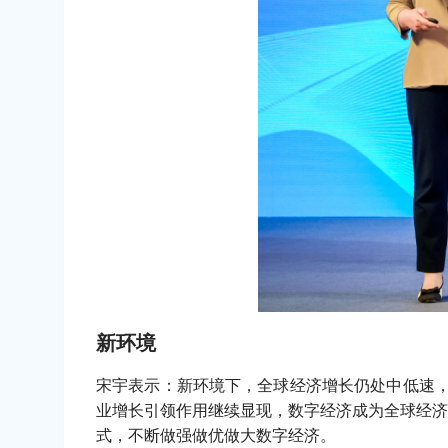
新环境
宋宇表示：新环境下，全球经济增长仍处中低速，
业增长引领作用继续显现，数字经济成为全球经济
式，不断做强做优做大数字经济。