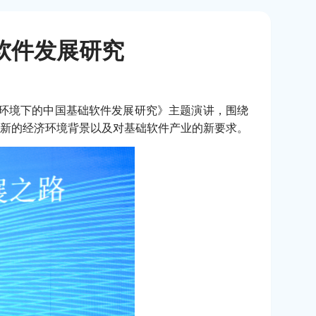
软件发展研究
环境下的中国基础软件发展研究》主题演讲，围绕
新的经济环境背景以及对基础软件产业的新要求。