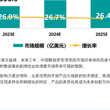
展主旋律。未来三年，中国数据库管理系统市场仍将保持高速增
时数据量的剧增也会给增量市场带来可观的预期。
影响力逐步增加，众多优秀的开源产品引领新的技术潮流，将成
呈现多样化和精细化的特征，产品的差异化将成为未来创新方向