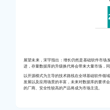
展望未来，宋宇指出：增长仍然是基础软件市场发
进，存量数据库的升级换代将会带来大量市场，同
以开源模式为主导的技术路线在全球基础软件领域
发展以及应用场景的丰富，未来对数据库的要求会
的厂商、安全性较高的产品将成为市场主流。