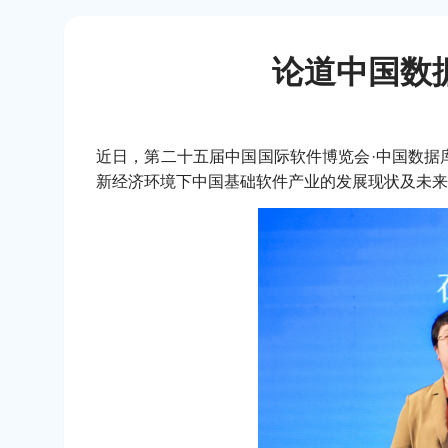
论道中国数
近日，第二十五届中国国际软件博览会·中国数据
新经济环境下中国基础软件产业的发展现状及未来