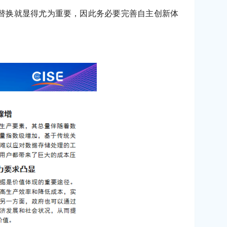
替换就显得尤为重要，因此务必要完善自主创新体