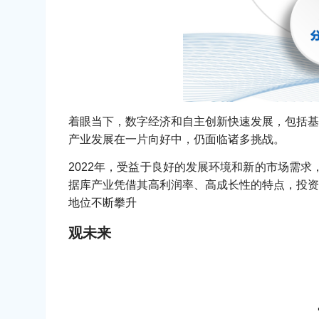
着眼当下，数字经济和自主创新快速发展，包括基
产业发展在一片向好中，仍面临诸多挑战。
2022年，受益于良好的发展环境和新的市场需求
据库产业凭借其高利润率、高成长性的特点，投资
地位不断攀升
观未来