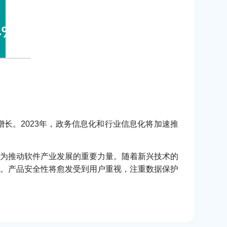
长。2023年，政务信息化和行业信息化将加速推
为推动软件产业发展的重要力量。随着新兴技术的
。产品安全性将愈发受到用户重视，注重数据保护