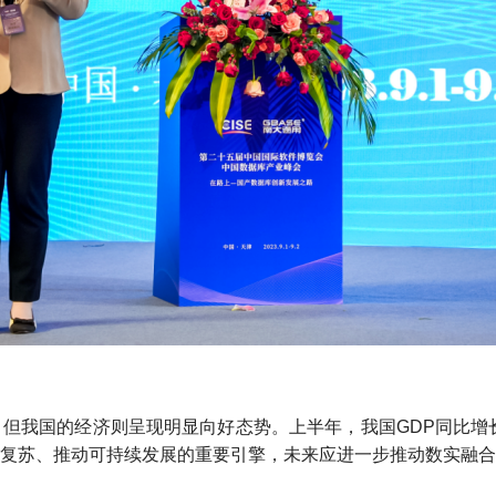
但我国的经济则呈现明显向好态势。上半年，我国GDP同比增长
复苏、推动可持续发展的重要引擎，未来应进一步推动数实融合