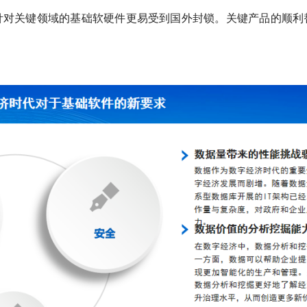
针对关键领域的基础软硬件更易受到国外封锁。关键产品的顺利