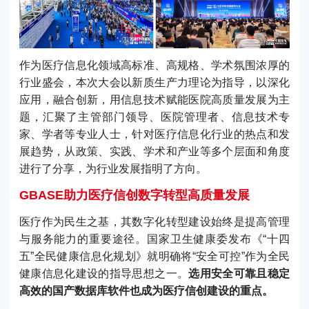
作为医疗信息化领域高标准、高规格、学术氛围浓厚的
行业盛会，本次大会以新质生产力理论为指导，以深化
应用，融合创新，用信息技术赋能医院高质量发展为主
题，汇聚了主管部门领导、医院管理者、信息技术专
家、学者等专业人士，针对医疗信息化行业的热点和发
展趋势，从政策、实践、学术和产业等多个层面和角度
进行了分享，为行业发展指明了方向。
GBASE助力医疗信创数字转型高质量发展
医疗作为民生之基，其数字化转型建设始终是提高管理
与服务能力的重要途径。国家卫生健康委发布《“十四
五”全民健康信息化规划》就明确将“安全可控”作为全民
健康信息化建设的指导思想之一。
选用安全可靠且稳定
高效的国产数据库软件也成为医疗信创建设的重点。