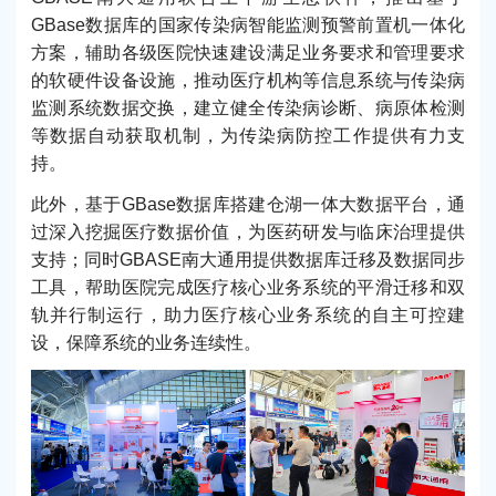
GBase数据库的国家传染病智能监测预警前置机一体化
方案，辅助各级医院快速建设满足业务要求和管理要求
的软硬件设备设施，推动医疗机构等信息系统与传染病
监测系统数据交换，建立健全传染病诊断、病原体检测
等数据自动获取机制，为传染病防控工作提供有力支
持。
此外，基于GBase数据库搭建仓湖一体大数据平台，通
过深入挖掘医疗数据价值，为医药研发与临床治理提供
支持；同时GBASE南大通用提供数据库迁移及数据同步
工具，帮助医院完成医疗核心业务系统的平滑迁移和双
轨并行制运行，助力医疗核心业务系统的自主可控建
设，保障系统的业务连续性。