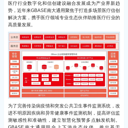
医疗行业数字化和信创建设融合发展成为产业界新趋
势，近年来GBASE南大通用聚焦于打造多场景医疗信创
解决方案，携手医疗领域专业生态伙伴助推医疗行业的
高质量发展。
为了完善传染病疫情和突发公共卫生事件监测系统，改
进不明原因疾病和异常健康事件监测机制，提高评估监
测敏感性和准确性，建立智慧化预警多点触发机制。
GBASE南大通用联合上下游生态伙伴，推出基于