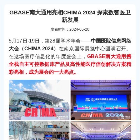
GBASE南大通用亮相CHIMA 2024 探索数智医卫
新发展
发布时间：2024-05-20
5月17日-19日，第28届学术年会——
中国医院信息网络
大会（CHIMA 2024）
在南京国际展览中心圆满召开。
在这场医疗信息化的年度盛会上，
GBASE南大通用携
全栈自主可控数据库产品及高性能医疗信创解决方案精
彩亮相，成为展会的一大亮点。