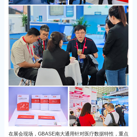
在展会现场，GBASE南大通用针对医疗数据特性，重点