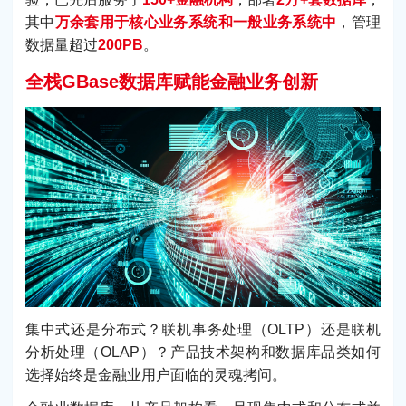
其中
万余套用于核心业务系统和一般业务系统中
，管理
数据量超过
200PB
。
全栈GBase数据库赋能金融业务创新
集中式还是分布式？联机事务处理（OLTP）还是联机
分析处理（OLAP）？产品技术架构和数据库品类如何
选择始终是金融业用户面临的灵魂拷问。