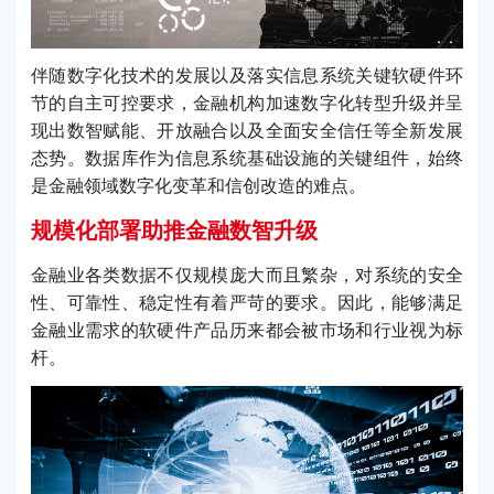
伴随数字化技术的发展以及落实信息系统关键软硬件环
节的自主可控要求，金融机构加速数字化转型升级并呈
现出数智赋能、开放融合以及全面安全信任等全新发展
态势。数据库作为信息系统基础设施的关键组件，始终
是金融领域数字化变革和信创改造的难点。
规模化部署助推金融数智升级
金融业各类数据不仅规模庞大而且繁杂，对系统的安全
性、可靠性、稳定性有着严苛的要求。因此，能够满足
金融业需求的软硬件产品历来都会被市场和行业视为标
杆。