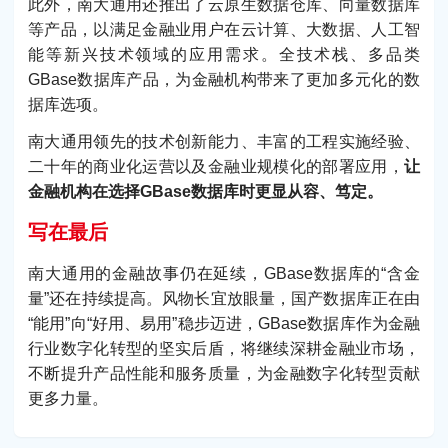
此外，南大通用还推出了云原生数据仓库、向量数据库
等产品，以满足金融业用户在云计算、大数据、人工智
能等新兴技术领域的应用需求。全技术栈、多品类
GBase数据库产品，为金融机构带来了更加多元化的数
据库选项。
南大通用领先的技术创新能力、丰富的工程实施经验、
二十年的商业化运营以及金融业规模化的部署应用，
让
金融机构在选择GBase数据库时更显从容、笃定。
写在最后
南大通用的金融故事仍在延续，GBase数据库的“含金
量”还在持续提高。风物长宜放眼量，国产数据库正在由
“能用”向“好用、易用”稳步迈进，GBase数据库作为金融
行业数字化转型的坚实后盾，将继续深耕金融业市场，
不断提升产品性能和服务质量，为金融数字化转型贡献
更多力量。