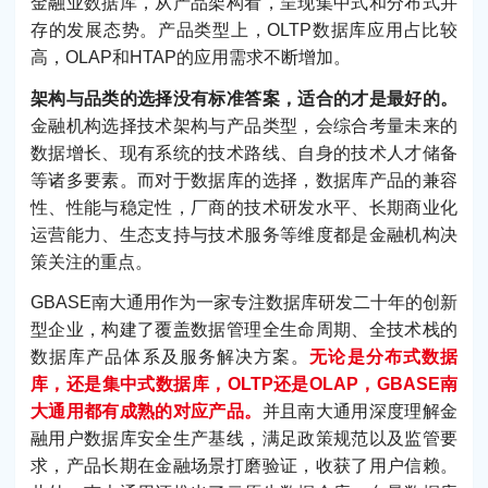
金融业数据库，从产品架构看，呈现集中式和分布式并
存的发展态势。产品类型上，OLTP数据库应用占比较
高，OLAP和HTAP的应用需求不断增加。
架构与品类的选择没有标准答案，适合的才是最好的。
金融机构选择技术架构与产品类型，会综合考量未来的
数据增长、现有系统的技术路线、自身的技术人才储备
等诸多要素。而对于数据库的选择，数据库产品的兼容
性、性能与稳定性，厂商的技术研发水平、长期商业化
运营能力、生态支持与技术服务等维度都是金融机构决
策关注的重点。
GBASE南大通用作为一家专注数据库研发二十年的创新
型企业，构建了覆盖数据管理全生命周期、全技术栈的
数据库产品体系及服务解决方案。
无论是分布式数据
库，还是集中式数据库，OLTP还是OLAP，GBASE南
大通用都有成熟的对应产品。
并且南大通用深度理解金
融用户数据库安全生产基线，满足政策规范以及监管要
求，产品长期在金融场景打磨验证，收获了用户信赖。