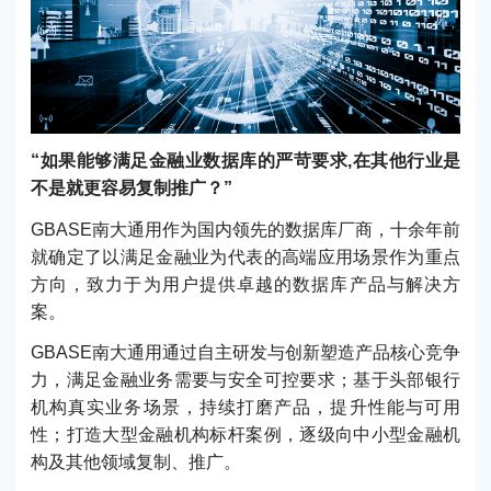
“如果能够满足金融业数据库的严苛要求,在其他行业是
不是就更容易复制推广？”
GBASE南大通用作为国内领先的数据库厂商，十余年前
就确定了以满足金融业为代表的高端应用场景作为重点
方向，致力于为用户提供卓越的数据库产品与解决方
案。
GBASE南大通用通过自主研发与创新塑造产品核心竞争
力，满足金融业务需要与安全可控要求；基于头部银行
机构真实业务场景，持续打磨产品，提升性能与可用
性；打造大型金融机构标杆案例，逐级向中小型金融机
构及其他领域复制、推广。