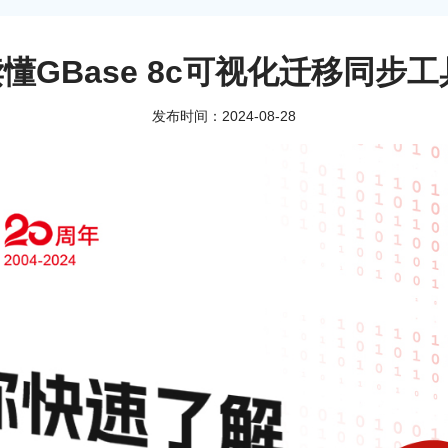
懂GBase 8c可视化迁移同步工
发布时间：2024-08-28