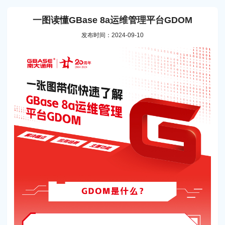
一图读懂GBase 8a运维管理平台GDOM
发布时间：2024-09-10