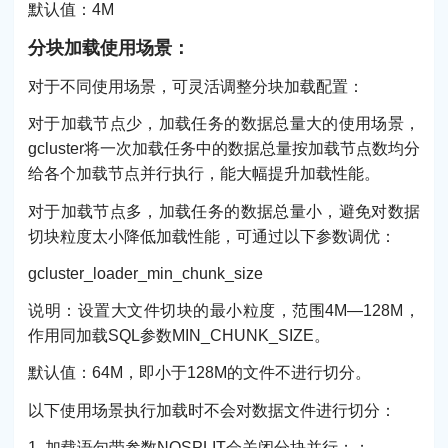
默认值：4M
分块加载使用场景：
对于不同使用场景，可灵活调整分块加载配置：
对于加载节点少，加载任务的数据总量大的使用场景，
gcluster将一次加载任务中的数据总量按加载节点数均分
给各个加载节点并行执行，能大幅提升加载性能。
对于加载节点多，加载任务的数据总量小，避免对数据
切块粒度太小降低加载性能，可通过以下参数调优：
gcluster_loader_min_chunk_size
说明：设置大文件切块的最小粒度，范围4M—128M，
作用同加载SQL参数MIN_CHUNK_SIZE。
默认值：64M，即小于128M的文件不进行切分。
以下使用场景执行加载时不会对数据文件进行切分：
1. 加载语句带参数NOSPLIT会关闭分块并行；；