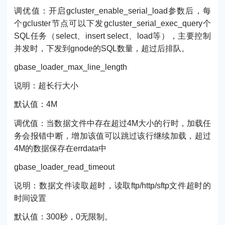
调优值：开启gcluster_enable_serial_load参数后，每
个gcluster节点可以下发gcluster_serial_exec_query个
SQL任务（select、insert select、load等），主要控制
并发时，下发到gnode的SQL数量，超过后排队。
gbase_loader_max_line_length
说明：超长行大小
默认值：4M
调优值：当数据文件中存在超过4M大小的行时，加载任
务会报错中断，增加该值可以跳过该行继续加载，超过
4M的数据保存在errdata中
gbase_loader_read_timeout
说明：数据文件读取超时，读取ftp/http/sftp文件超时的
时间设置
默认值：300秒，0无限制。