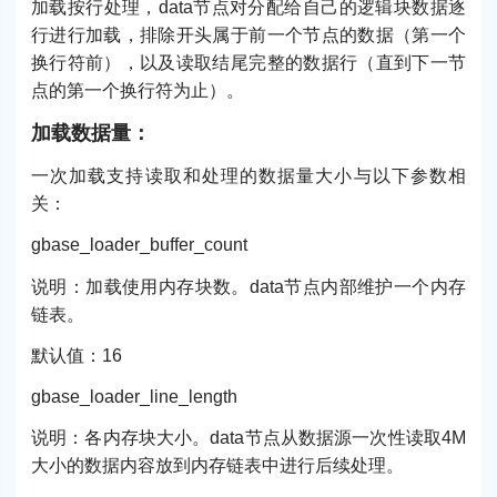
加载按行处理，data节点对分配给自己的逻辑块数据逐
行进行加载，排除开头属于前一个节点的数据（第一个
换行符前），以及读取结尾完整的数据行（直到下一节
点的第一个换行符为止）。
加载数据量：
一次加载支持读取和处理的数据量大小与以下参数相
关：
gbase_loader_buffer_count
说明：加载使用内存块数。data节点内部维护一个内存
链表。
默认值：16
gbase_loader_line_length
说明：各内存块大小。data节点从数据源一次性读取4M
大小的数据内容放到内存链表中进行后续处理。