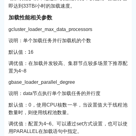
即达到33TB/小时的加载速度。
加载性能相关参数
gcluster_loader_max_data_processors
说明：单个加载任务并行加载机的个数
默认值：16
调优值：在加载并发较高、集群节点较多场景下推荐配
置为4~8
gbase_loader_parallel_degree
说明：data节点执行单个加载任务的并行度
默认值：0，使用CPU核数一半，当设置值大于线程池
数量时，则使用线程池数量。
调优值：配置为4~6。可以通过set方式设置，也可以使
用PARALLEL在加载语句中指定。