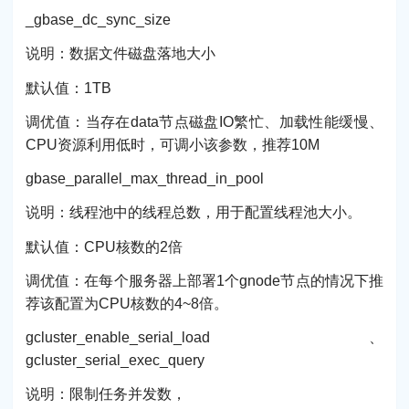
_gbase_dc_sync_size
说明：数据文件磁盘落地大小
默认值：1TB
调优值：当存在data节点磁盘IO繁忙、加载性能缓慢、
CPU资源利用低时，可调小该参数，推荐10M
gbase_parallel_max_thread_in_pool
说明：线程池中的线程总数，用于配置线程池大小。
默认值：CPU核数的2倍
调优值：在每个服务器上部署1个gnode节点的情况下推
荐该配置为CPU核数的4~8倍。
gcluster_enable_serial_load、
gcluster_serial_exec_query
说明：限制任务并发数，