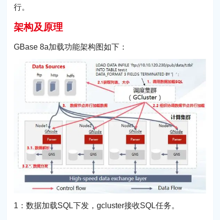
行。
架构及原理
GBase 8a加载功能架构图如下：
1：数据加载SQL下发，gcluster接收SQL任务。