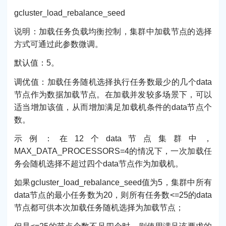
gcluster_load_rebalance_seed
说明：加载任务负载均衡控制，集群中加载节点的选择
方式可通过此参数微调。
默认值：5。
调优值：加载任务随机选择执行任务数最少的几个data
节点作为数据加载节点。在加载并发较多场景下，可以
适当增加该值，从而增加满足加载机条件的data节点个
数。
示例：在12个data节点集群中，
MAX_DATA_PROCESSORS=4的情况下，一次加载任
务会随机选择不超过四个data节点作为加载机。
如果gcluster_load_rebalance_seed值为5，集群中所有
data节点的最小任务数为20，则所有任务数<=25的data
节点都可供本次加载任务随机选择为加载节点；