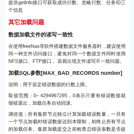
提供getInfo接口可获取成功行数、忽略行数、任务ID三
个信息
其它加载问题
数据加载文件的读写一致性
在使用freeNas等软件搭建数据文件服务器时，建议使用
同一种文件访问接口，避免对同一个数据文件同时使用
NFS接口、FTP接口， 容易出现文件读写不一致问题。
加载SQL参数[MAX_BAD_RECORDS number]
说明：用于设定错误数据的行数上限。
取值范围：0~ 4294967295，0表示只要有错误数据就
报错退出，加载任务自动回滚。
调优值：所有集群节点独立计算加载错误数量，一旦有
一个节点加载时错误数据达到本限制，则终止所有节点
的加载任务。集群加载提交之前检查总错误条数是否超