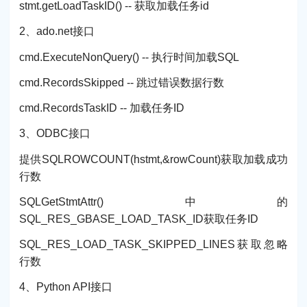
stmt.getLoadTaskID() -- 获取加载任务id
2、ado.net接口
cmd.ExecuteNonQuery() -- 执行时间加载SQL
cmd.RecordsSkipped -- 跳过错误数据行数
cmd.RecordsTaskID -- 加载任务ID
3、ODBC接口
提供SQLROWCOUNT(hstmt,&rowCount)获取加载成功
行数
SQLGetStmtAttr()中的
SQL_RES_GBASE_LOAD_TASK_ID获取任务ID
SQL_RES_LOAD_TASK_SKIPPED_LINES获取忽略
行数
4、Python API接口