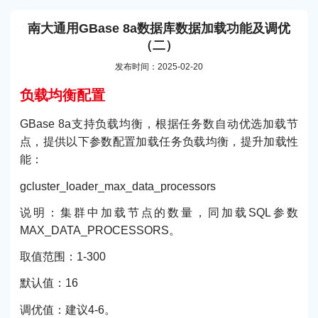
南大通用GBase 8a数据库数据加载功能及调优
（二）
发布时间：2025-02-20
负载均衡配置
GBase 8a支持负载均衡，根据任务数自动优选加载节
点，提供以下参数配置加载任务负载均衡，提升加载性
能：
gcluster_loader_max_data_processors
说明：集群中加载节点的数量，同加载SQL参数
MAX_DATA_PROCESSORS。
取值范围：1-300
默认值：16
调优值：建议4-6。