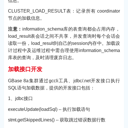
信息。
CLUSTER_LOAD_RESULT表：记录所有 coordinator
节点的加载信息。
注意：
information_schema库的表查询都会占用内存，
load_result表会话之间不共享，并发查询时每个会话会
读取一份，load_result到自己的session内存中。加载设
计过程中及运维过程中需合理使用information_schema
库表的查询，及时清理废弃日志。
加载接口开发
GBase 8a集群通过gccli工具、jdbc/.net开发接口执行
SQL语句加载数据，提供的开发接口包括：
1、jdbc接口
executeUpdate(loadSql) -- 执行加载语句
stmt.getSkippedLines() -- 获取跳过错误数据行数