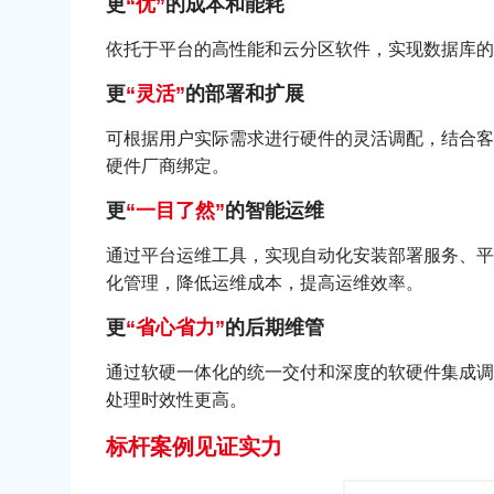
更
“优”
的成本和能耗
依托于平台的高性能和云分区软件，实现数据库的
更
“灵活”
的部署和扩展
可根据用户实际需求进行硬件的灵活调配，结合客
硬件厂商绑定。
更
“一目了然”
的智能运维
通过平台运维工具，实现自动化安装部署服务、平
化管理，降低运维成本，提高运维效率。
更
“省心省力”
的后期维管
通过软硬一体化的统一交付和深度的软硬件集成调
处理时效性更高。
标杆案例见证实力