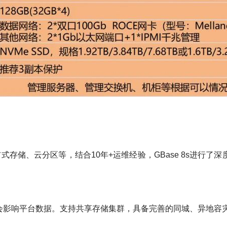
存储、云分区等，结合10年+运维经验，GBase 8s进行了
不会影响平台数据。支持共享存储集群，具备完善的同城、异地容