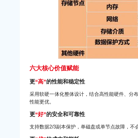
六大核心价值赋能
更
“高”
的性能和稳定性
采用软硬一体化整体设计，结合高性能硬件、分布式
性能更优。
更
“好”
的安全和可靠性
支持数据2/3副本保护，单磁盘或单节点故障，