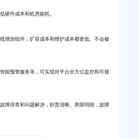
低硬件成本和机房能耗。
线增加组件，扩容成本和维护成本都更低。不会被
智能预警服务等，可实现对平台全方位监控和可视
故障排查和问题解决，职责清晰、界限明朗，故障