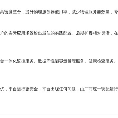
高密度整合，提升物理服务器使用率，减少物理服务器数量，降
户的实际应用场景给出最佳的实践配置。后期扩容相对灵活，在
台一体化监控服务、数据库性能容量管理服务、健康检查服务、
优，平台运行更安全，平台出现任何问题，由厂商统一调配进行