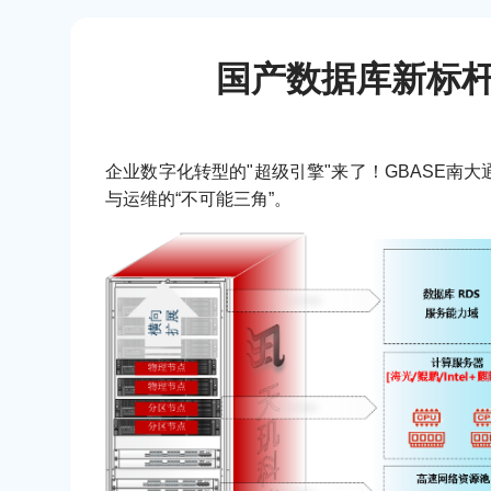
国产数据库新标
企业数字化转型的"超级引擎"来了！GBASE
与运维的“不可能三角”。