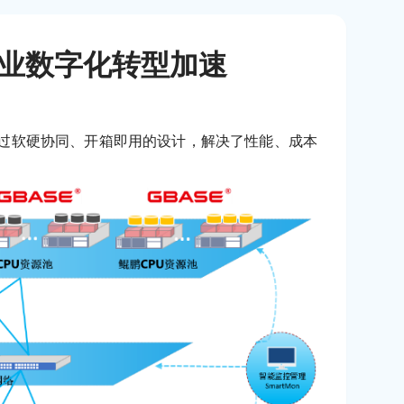
业数字化转型加速
通过软硬协同、开箱即用的设计，解决了性能、成本