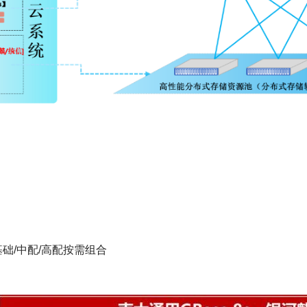
础/中配/高配按需组合