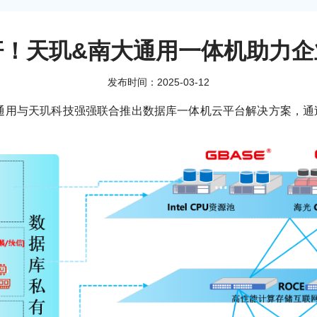
杆！天玑&南大通用一体机助力企
发布时间：2025-03-12
南大通用与天玑科技强强联合推出数据库一体机云平台解决方案，