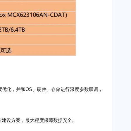
深度优化，并和OS、硬件、存储进行深度参数联调，
灾建设方案，最大程度保障数据安全。