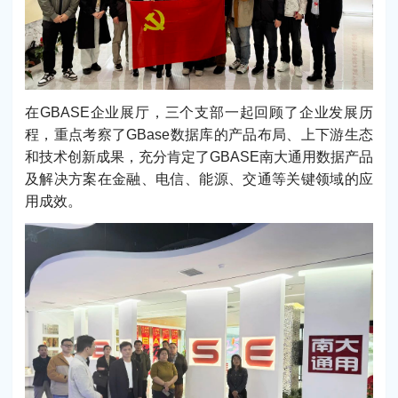
在GBASE企业展厅，三个支部一起回顾了企业发展历
程，重点考察了GBase数据库的产品布局、上下游生态
和技术创新成果，充分肯定了GBASE南大通用数据产品
及解决方案在金融、电信、能源、交通等关键领域的应
用成效。