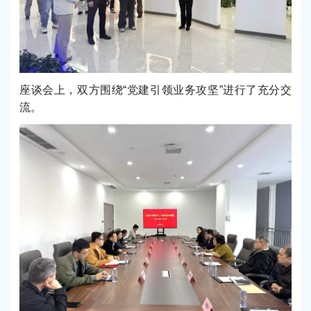
座谈会上，双方围绕“党建引领业务攻坚”进行了充分交
流。