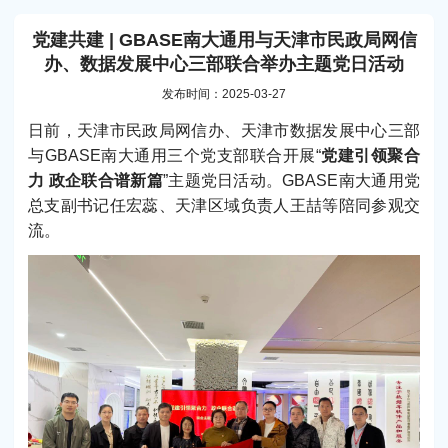
党建共建 | GBASE南大通用与天津市民政局网信
办、数据发展中心三部联合举办主题党日活动
发布时间：2025-03-27
日前，天津市民政局网信办、天津市数据发展中心三部
与GBASE南大通用三个党支部联合开展“
党建引领聚合
力 政企联合谱新篇
”主题党日活动。GBASE南大通用党
总支副书记任宏蕊、天津区域负责人王喆等陪同参观交
流。