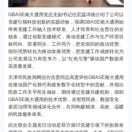
GBASE南大通用党总支副书记任宏蕊详细介绍了公司以
党建引领科技创新的实践经验，强调GBASE南大通用始
终将党建工作融入技术研发、人才培养和社会责任的全
链条，通过创新党建模式，推动党建工作与生产经营目
标同向、部署同步、工作同力，把党组织的政治优势、
组织优势转化为推动发展优势，把党建工作成效转化为
公司发展活力和竞争力，以“红色引擎”驱动国产数据库
高质量发展。
天津市民政局网信办负责同志高度评价GBASE南大通用
在推动国产化替代和政务数字化转型中的贡献，并指出
民政工作关乎民生福祉，期待通过党建共建机制，借助
GBASE南大通用的技术优势，在智慧民政、数据安全、
基层治理等领域深化合作，共同构建精准、高效、温暖
的民政服务体系。
此次联合主题党日活动是双方探讨党建引领下的创新发