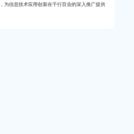
效，为信息技术应用创新在千行百业的深入推广提供