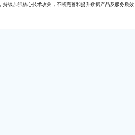
念，持续加强核心技术攻关，不断完善和提升数据产品及服务质