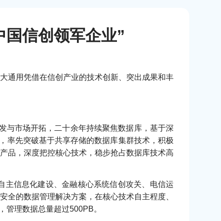
度中国信创领军企业”
E南大通用凭借在信创产业的技术创新、突出成果和丰
研发与市场开拓，二十余年持续聚焦数据库，基于深
库，率先突破基于共享存储的数据库集群技术，积极
产品，深度把控核心技术，稳步抢占数据库技术高
政自主信息化建设、金融核心系统信创攻关、电信运
安全的数据管理解决方案，在核心技术自主程度、
管理数据总量超过500PB。