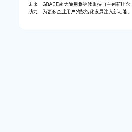
未来，GBASE南大通用将继续秉持自主创新理
助力，为更多企业用户的数智化发展注入新动能。