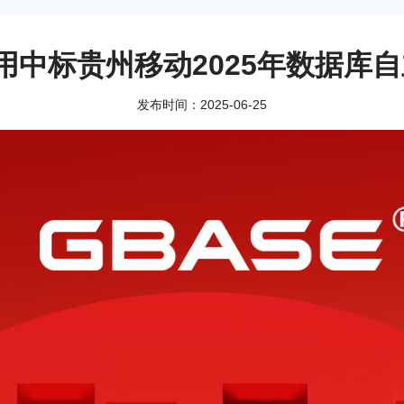
通用中标贵州移动2025年数据库
发布时间：2025-06-25