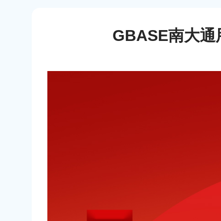
GBASE南大