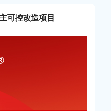
自主可控改造项目