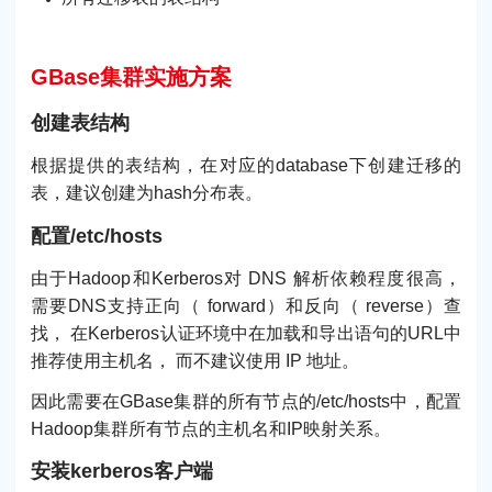
GBase集群实施方案
创建表结构
根据提供的表结构，在对应的database下创建迁移的
表，建议创建为hash分布表。
配置/etc/hosts
由于Hadoop和Kerberos对 DNS 解析依赖程度很高，
需要DNS支持正向（ forward）和反向（ reverse）查
找， 在Kerberos认证环境中在加载和导出语句的URL中
推荐使用主机名， 而不建议使用 IP 地址。
因此需要在GBase集群的所有节点的/etc/hosts中，配置
Hadoop集群所有节点的主机名和IP映射关系。
安装kerberos客户端