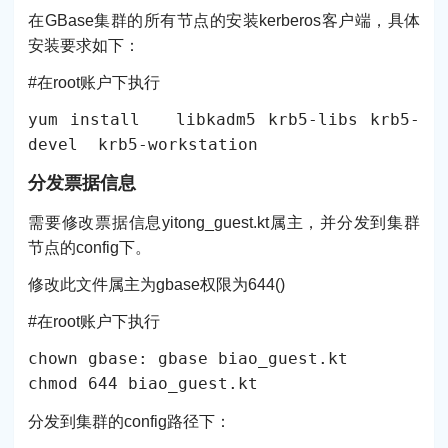
在GBase集群的所有节点的安装kerberos客户端，具体
安装要求如下：
#在root账户下执行
yum install libkadm5 krb5-libs krb5-
devel krb5-workstation
分发票据信息
需要修改票据信息yitong_guest.kt属主，并分发到集群
节点的config下。
修改此文件属主为gbase权限为644()
#在root账户下执行
chown gbase: gbase biao_guest.kt
chmod 644 biao_guest.kt
分发到集群的config路径下：