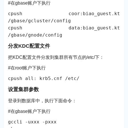
#在gbase账户下执行
cpush coor:biao_guest.kt
/gbase/gcluster/config
cpush data:biao_guest.kt
/gbase/gnode/config
分发KDC配置文件
把KDC配置文件分发到集群所有节点的/etc/下：
#在root账户下执行
cpush all: krb5.cnf /etc/
设置集群参数
登录到数据库中，执行下面命令：
#在gbase账户下执行
gccli -uxxx -pxxx