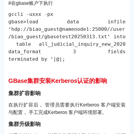
#在gbase账户下执行
gccli -uxxx -px
gbase>load data infile
‘hdp://biao_guest@namenode1:25000//user
/biao_guest/gbasetest20250313.txt’ into
table all_judicial_inquiry_new_2020
data_format 3 fields
terminated by ‘|@|;
GBase集群安装Kerberos认证的影响
集群扩容影响
在执行扩容后， 管理员需要执行Kerberos 客户端安装
与配置， 手工完成Kerberos 客户端环境部署。
集群升级影响