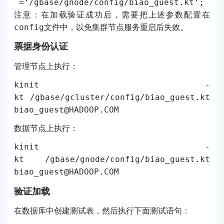
=’/gbase/gnode/config/biao_guest.kt’;
注意：在加载验证成功后，需要把上述参数配置在
config文件中，以免集群节点服务重启后失效。
票据身份认证
管理节点上执行：
kinit -
kt /gbase/gcluster/config/biao_guest.kt
biao_guest@HADOOP.COM
数据节点上执行：
kinit -
kt /gbase/gnode/config/biao_guest.kt
biao_guest@HADOOP.COM
验证加载
在数据库中创建测试表，然后执行下面测试语句：