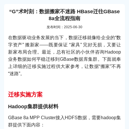
“G”术时刻：数据搬家不迷路 HBase迁往GBase
8a全流程指南
发布时间：2025-06-30
在数据驱动业务发展的当下，数据迁移就像给企业的“数
字资产” 搬新家——既要保证 “家具” 完好无损，又要让
新家布局合理。最近，总有社区的小伙伴咨询Hadoop
业务数据如何平稳迁移到GBase数据库集群。下面就奉
上详细的迁移实施过程供大家参考，让数据“搬家”不再
“迷路”。
迁移实施方案
Hadoop集群提供材料
GBase 8a MPP Cluster接入HDFS数据，需要hadoop集
群提供下面内容：