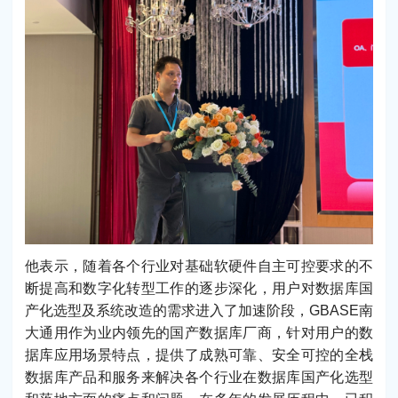
他表示，随着各个行业对基础软硬件自主可控要求的不
断提高和数字化转型工作的逐步深化，用户对数据库国
产化选型及系统改造的需求进入了加速阶段，GBASE南
大通用作为业内领先的国产数据库厂商，针对用户的数
据库应用场景特点，提供了成熟可靠、安全可控的全栈
数据库产品和服务来解决各个行业在数据库国产化选型