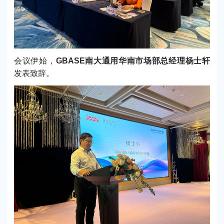
会议伊始，
GBASE南大通用华南市场部总经理杨士轩
发表致辞。