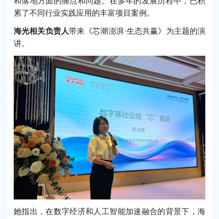
和落地方面的痛点和问题。在多年的发展历程中，已积
累了不同行业实践应用的丰富项目案例。
海光相关负责人
带来《芯潮澎湃·生态共赢》为主题的演
讲。
她指出，在数字经济和人工智能加速融合的背景下，海