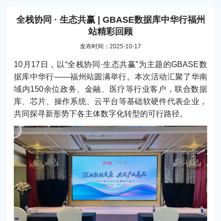
全栈协同 · 生态共赢 | GBASE数据库中华行福州
站精彩回顾
发布时间：2025-10-17
10月17日，以“全栈协同·生态共赢”为主题的GBASE数
据库中华行——福州站圆满举行。本次活动汇聚了华南
域内150余位政务、金融、医疗等行业客户，联合数据
库、芯片、操作系统、云平台等基础软硬件代表企业，
共同探寻新形势下各主体数字化转型的可行路径。