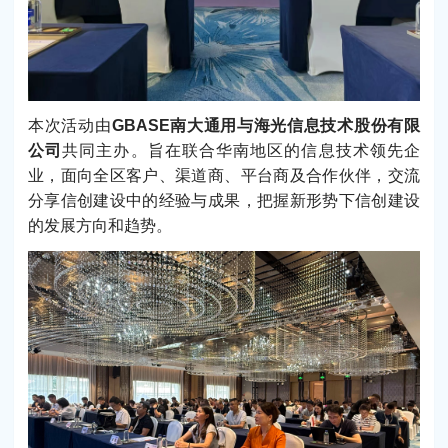
本次活动由
GBASE南大通用与海光信息技术股份有限
公司
共同主办。旨在联合华南地区的信息技术领先企
业，面向全区客户、渠道商、平台商及合作伙伴，交流
分享信创建设中的经验与成果，把握新形势下信创建设
的发展方向和趋势。