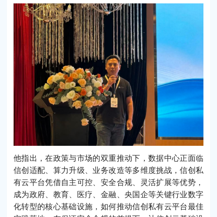
他指出，在政策与市场的双重推动下，数据中心正面临
信创适配、算力升级、业务改造等多维度挑战，信创私
有云平台凭借自主可控、安全合规、灵活扩展等优势，
成为政府、教育、医疗、金融、央国企等关键行业数字
化转型的核心基础设施，如何推动信创私有云平台最佳