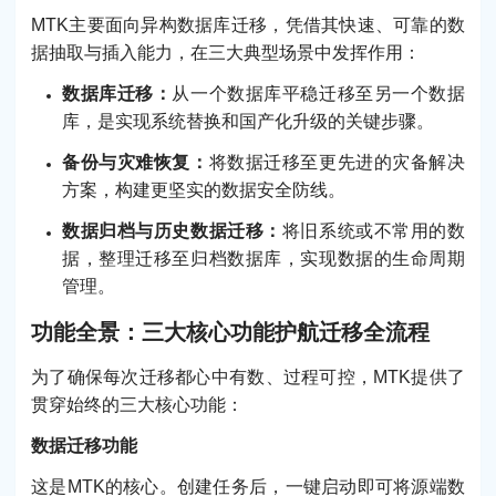
MTK主要面向异构数据库迁移，凭借其快速、可靠的数
据抽取与插入能力，在三大典型场景中发挥作用：
数据库迁移：
从一个数据库平稳迁移至另一个数据
库，是实现系统替换和国产化升级的关键步骤。
备份与灾难恢复：
将数据迁移至更先进的灾备解决
方案，构建更坚实的数据安全防线。
数据归档与历史数据迁移：
将旧系统或不常用的数
据，整理迁移至归档数据库，实现数据的生命周期
管理。
功能全景：三大核心功能护航迁移全流程
为了确保每次迁移都心中有数、过程可控，MTK提供了
贯穿始终的三大核心功能：
数据迁移功能
这是MTK的核心。创建任务后，一键启动即可将源端数