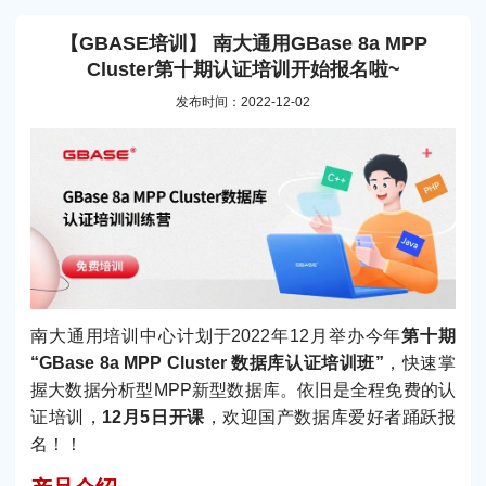
【GBASE培训】 南大通用GBase 8a MPP
Cluster第十期认证培训开始报名啦~
发布时间：2022-12-02
南大通用培训中心计划于2022年12月举办今年
第十期
“GBase 8a MPP Cluster 数据库认证培训班”
，快速掌
握大数据分析型MPP新型数据库。依旧是全程免费的认
证培训，
12月5日开课
，欢迎国产数据库爱好者踊跃报
名！！