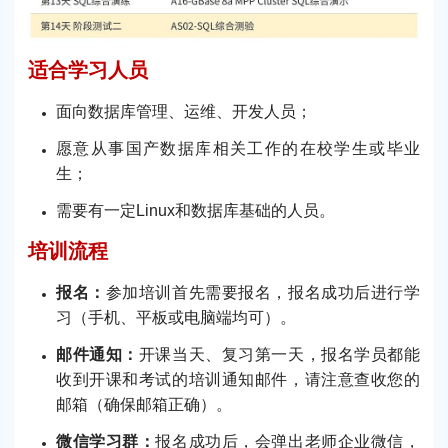
适合学习人员
面向数据库管理、运维、开发人员；
愿意从事国产数据库相关工作的在校学生或毕业
生；
需要有一定Linux和数据库基础的人员。
培训流程
报名：
参加培训首先需要报名，报名成功后进行学
习（手机、平板或电脑端均可）。
邮件通知：
开课当天、复习第一天，报名学员都能
收到开课和考试的培训通知邮件，请注意查收您的
邮箱（确保邮箱正确）。
微信学习群：
报名成功后，会弹出老师企业微信，