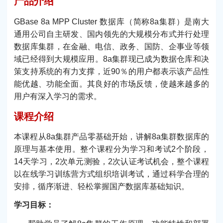
产品介绍
GBase 8a MPP Cluster 数据库（简称8a集群）是南大
通用公司自主研发、国内领先的大规模分布式并行处理
数据库集群，在金融、电信、政务、国防、企事业等领
域已经得到大规模应用。8a集群现已成为数据仓库和决
策支持系统的有力支撑，近90％的用户都表示该产品性
能优越、功能全面。其良好的市场反馈，使越来越多的
用户有深入学习的需求。
课程介绍
本课程从8a集群产品零基础开始，讲解8a集群数据库的
原理与基本使用。整个课程分为学习和考试2个阶段，
14天学习，2次单元测验，2次认证考试机会，整个课程
以在线学习训练营方式组织培训考试，通过科学合理的
安排，循序渐进、轻松掌握国产数据库基础知识。
学习目标：