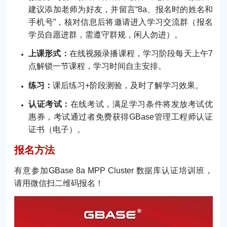
建议添加老师为好友，并留言“8a、报名时的姓名和
手机号”，核对信息后将邀请进入学习交流群（报名
学员自愿进群，需遵守群规，闲人勿进）。
上课形式：
在线视频录播课程，学习阶段每天上午7
点解锁一节课程，学习时间自主安排。
练习：
课后练习+阶段测验，及时了解学习效果。
认证考试：
在线考试，满足学习条件将发放考试优
惠券，考试通过者免费获得GBase管理工程师认证
证书（电子）。
报名方法
有意参加GBase 8a MPP Cluster 数据库认证培训班，
请用微信扫二维码报名！