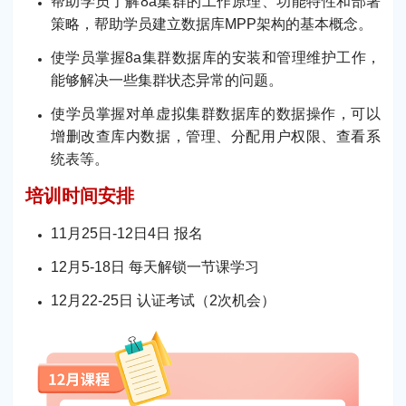
帮助学员了解8a集群的工作原理、功能特性和部署
策略，帮助学员建立数据库MPP架构的基本概念。
使学员掌握8a集群数据库的安装和管理维护工作，
能够解决一些集群状态异常的问题。
使学员掌握对单虚拟集群数据库的数据操作，可以
增删改查库内数据，管理、分配用户权限、查看系
统表等。
培训时间安排
11月25日-12日4日 报名
12月5-18日 每天解锁一节课学习
12月22-25日 认证考试（2次机会）