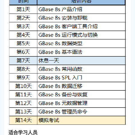
适合学习人员