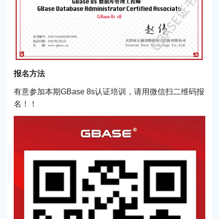
报名方法
有意参加本期GBase 8s认证培训，请用微信扫二维码报
名！！