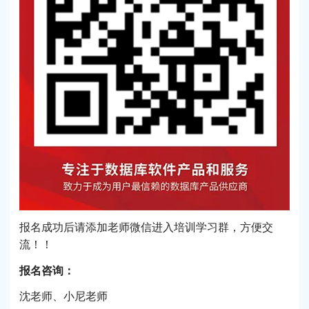
报名成功后请添加老师微信进入培训学习群，方便交
流！！
报名咨询：
沈老师、小尼老师