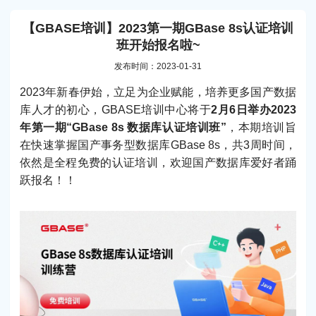
【GBASE培训】2023第一期GBase 8s认证培训
班开始报名啦~
发布时间：2023-01-31
2023年新春伊始，立足为企业赋能，培养更多国产数据
库人才的初心，GBASE培训中心将于
2月6日举办2023
年第一期“GBase 8s 数据库认证培训班”
，本期培训旨
在快速掌握国产事务型数据库GBase 8s，共3周时间，
依然是全程免费的认证培训，欢迎国产数据库爱好者踊
跃报名！！