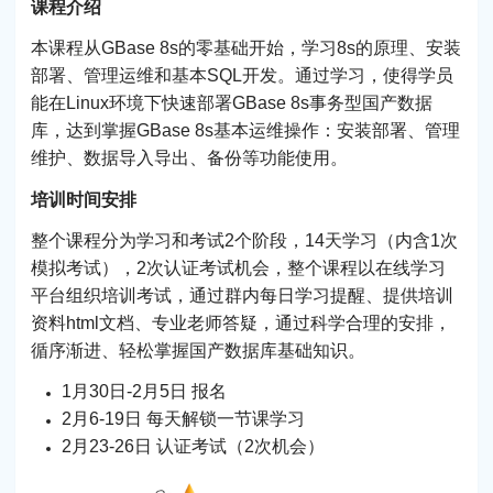
课程介绍
本课程从GBase 8s的零基础开始，学习8s的原理、安装
部署、管理运维和基本SQL开发。通过学习，使得学员
能在Linux环境下快速部署GBase 8s事务型国产数据
库，达到掌握GBase 8s基本运维操作：安装部署、管理
维护、数据导入导出、备份等功能使用。
培训时间安排
整个课程分为学习和考试2个阶段，14天学习（内含1次
模拟考试），2次认证考试机会，整个课程以在线学习
平台组织培训考试，通过群内每日学习提醒、提供培训
资料html文档、专业老师答疑，通过科学合理的安排，
循序渐进、轻松掌握国产数据库基础知识。
1月30日-2月5日 报名
2月6-19日 每天解锁一节课学习
2月23-26日 认证考试（2次机会）