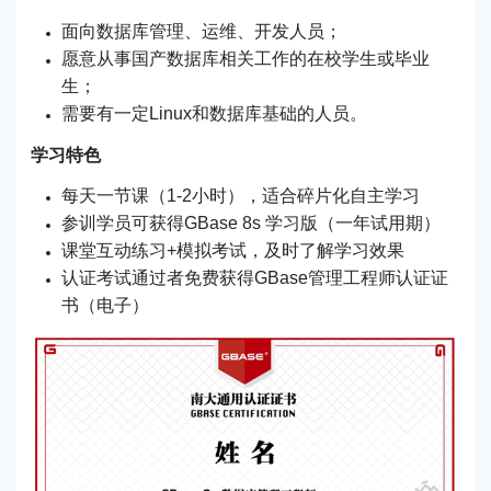
面向数据库管理、运维、开发人员；
愿意从事国产数据库相关工作的在校学生或毕业
生；
需要有一定Linux和数据库基础的人员。
学习特色
每天一节课（1-2小时），适合碎片化自主学习
参训学员可获得GBase 8s 学习版（一年试用期）
课堂互动练习+模拟考试，及时了解学习效果
认证考试通过者免费获得GBase管理工程师认证证
书（电子）