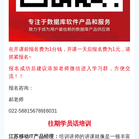
在开课前报名费为1分钱，开课一天后报名费为1元，请
抓紧报名~
报名成功后建议添加老师微信进入学习群，方便交
流！！
报名咨询：
郝老师
022-58815678转8031
往期学员话培训
江苏移动IT产品经理：
培训讲师的讲课就像是一顿丰富