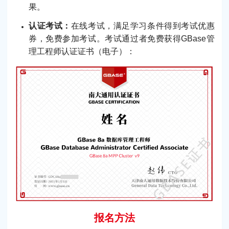
果。
认证考试：
在线考试，满足学习条件得到考试优惠
券，免费参加考试。考试通过者免费获得GBase管
理工程师认证证书（电子）：
报名方法