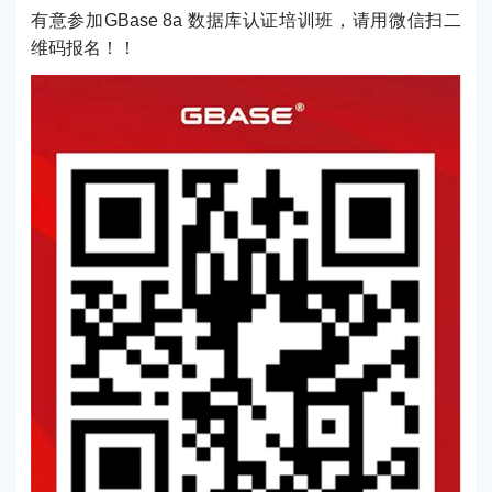
有意参加GBase 8a 数据库认证培训班，请用微信扫二
维码报名！！