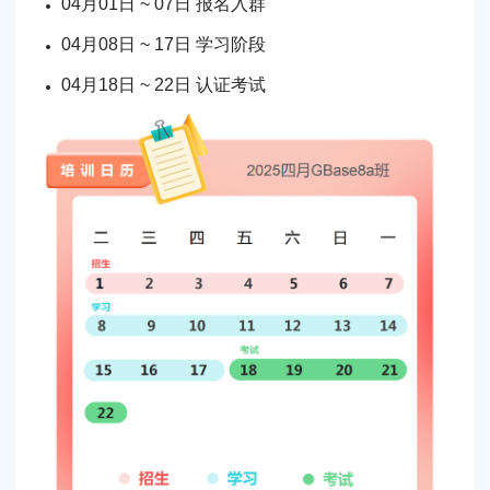
04月01日 ~ 07日 报名入群
04月08日 ~ 17日 学习阶段
04月18日 ~ 22日 认证考试