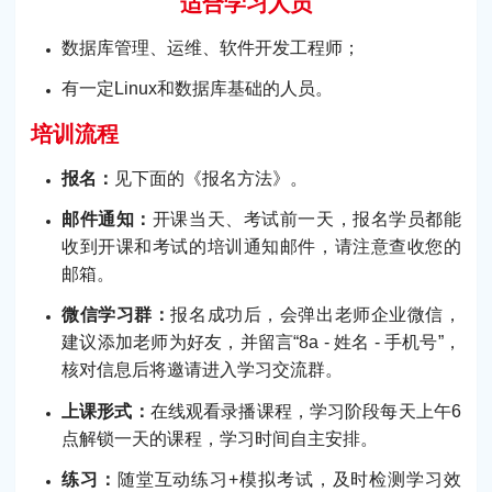
适合学习人员
数据库管理、运维、软件开发工程师；
有一定Linux和数据库基础的人员。
培训流程
报名：
见下面的《报名方法》。
邮件通知：
开课当天、考试前一天，报名学员都能
收到开课和考试的培训通知邮件，请注意查收您的
邮箱。
微信学习群：
报名成功后，会弹出老师企业微信，
建议添加老师为好友，并留言“8a - 姓名 - 手机号”，
核对信息后将邀请进入学习交流群。
上课形式：
在线观看录播课程，学习阶段每天上午6
点解锁一天的课程，学习时间自主安排。
练习：
随堂互动练习+模拟考试，及时检测学习效