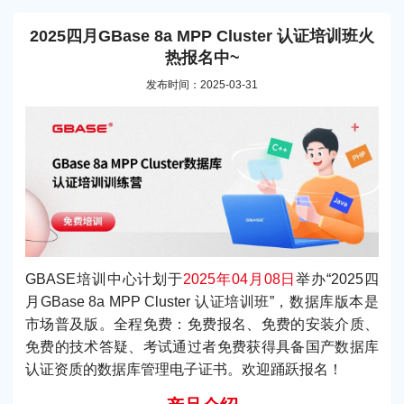
2025四月GBase 8a MPP Cluster 认证培训班火
热报名中~
发布时间：2025-03-31
GBASE培训中心计划于
2025年04月08日
举办“2025四
月GBase 8a MPP Cluster 认证培训班”，数据库版本是
市场普及版。全程免费：免费报名、免费的安装介质、
免费的技术答疑、考试通过者免费获得具备国产数据库
认证资质的数据库管理电子证书。欢迎踊跃报名！