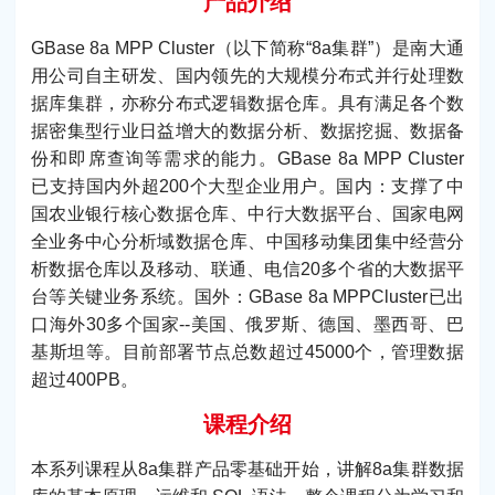
产品介绍
GBase 8a MPP Cluster（以下简称“8a集群”）是南大通
用公司自主研发、国内领先的大规模分布式并行处理数
据库集群，亦称分布式逻辑数据仓库。具有满足各个数
据密集型行业日益增大的数据分析、数据挖掘、数据备
份和即席查询等需求的能力。GBase 8a MPP Cluster
已支持国内外超200个大型企业用户。国内：支撑了中
国农业银行核心数据仓库、中行大数据平台、国家电网
全业务中心分析域数据仓库、中国移动集团集中经营分
析数据仓库以及移动、联通、电信20多个省的大数据平
台等关键业务系统。国外：GBase 8a MPPCluster已出
口海外30多个国家--美国、俄罗斯、德国、墨西哥、巴
基斯坦等。目前部署节点总数超过45000个，管理数据
超过400PB。
课程介绍
本系列课程从8a集群产品零基础开始，讲解8a集群数据