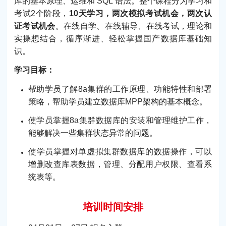
库的基本原理、运维和 SQL 语法。整个课程分为学习和
考试2个阶段，
10天学习，两次模拟考试机会，两次认
证考试机会
。在线自学、在线辅导、在线考试，理论和
实操想结合，循序渐进、轻松掌握国产数据库基础知
识。
学习目标：
帮助学员了解8a集群的工作原理、功能特性和部署
策略，帮助学员建立数据库MPP架构的基本概念。
使学员掌握8a集群数据库的安装和管理维护工作，
能够解决一些集群状态异常的问题。
使学员掌握对单虚拟集群数据库的数据操作，可以
增删改查库表数据，管理、分配用户权限、查看系
统表等。
培训时间安排