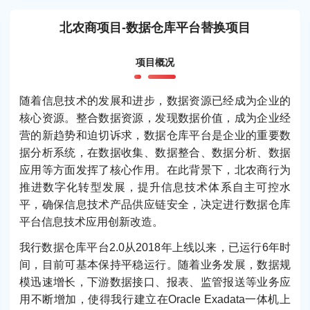
北农商项目-数据仓库平台替换项目
项目概况
随着信息技术的发展和进步，数据资源已经成为企业的
核心资源。整合数据资源，发现数据价值，成为企业经
营的新趋势和迫切诉求，数据仓库平台是企业的重要数
据分析系统，在数据收集、数据整合、数据分析、数据
应用等方面发挥了核心作用。在此背景下，北农商行为
推进数字化转型发展，提升信息技术体系自主可控水
平，确保信息技术产品供应链安全，决定进行数据仓库
平台信息技术应用创新改造。
我行数据仓库平台2.0从2018年上线以来，已运行6年时
间，目前可基本保持平稳运行。随着业务发展，数据规
模迅速增长，下游数据接口、报表、监管报送等业务应
用不断增加，使得我行建立在Oracle Exadata一体机上