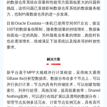
的数据仓库系统在容量和性能等方面面临更大的问题和
挑战，这些问题已直接影响数据仓库系统的数据服务能
力，也制约着数据仓库的进一步发展。
目前Oracle Exadata一体机已使用空间95T左右，接近
100T的数据备份限制，随着数据量的持续增长，数据备
份面临一定的风险。另外随着业务量的增加，跑批时长
也在逐渐增长，很难满足下游系统以及报表等的时效性
要求。
解决方案
新平台基于MPP大规模并行计算框架，采用南大通用
GBase 8a分析型数据库。数据分布在多个节点上，可以
并行执行计算；节点内具有列存储技术，可以创建智能
索引、列并行处理、高效压缩，提高批量效率；Shared
Nothing架构，可以进行在线扩展以及透明的数据分布；
管理节点实例多活冗余、计算节点实例冗余，具有高可