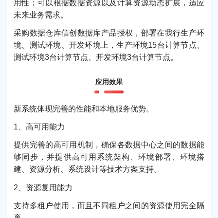
用性；可以根据数据资源以及计算资源动态扩展，适应
未来业务需求。
采购数据仓库信创数据库产品授权，部署在我行生产环
境、测试环境、开发环境上，生产环境15台计算节点、
测试环境3台计算节点、开发环境3台计算节点。
应用效果
新系统体现完善的性能和本地服务优势。
1、高可用能力
提供完善的高可用机制，确保各数据中心之间的数据能
够同步，并提供高可用系统架构、环境部署、环境搭
建、资源分析、系统设计等技术方案支持。
2、资源复用能力
支持多租户使用，而且不同租户之间的资源使用完全隔
离。