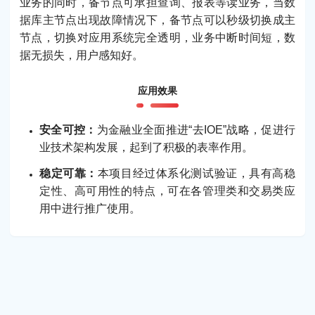
业务的同时，备节点可承担查询、报表等读业务，当数
据库主节点出现故障情况下，备节点可以秒级切换成主
节点，切换对应用系统完全透明，业务中断时间短，数
据无损失，用户感知好。
应用效果
安全可控：
为金融业全面推进“去IOE”战略，促进行
业技术架构发展，起到了积极的表率作用。
稳定可靠：
本项目经过体系化测试验证，具有高稳
定性、高可用性的特点，可在各管理类和交易类应
用中进行推广使用。