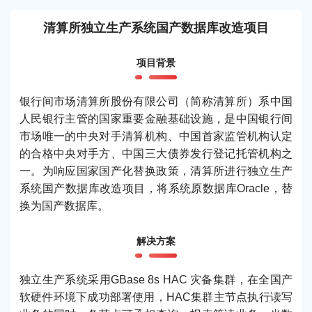
清算所独立生产系统国产数据库改造项目
项目背景
银行间市场清算所股份有限公司（简称清算所）系中国
人民银行主管的国家重要金融基础设施，是中国银行间
市场唯一的中央对手清算机构、中国首家监管机构认定
的合格中央对手方、中国三大债券发行登记托管机构之
一。为响应国家国产化替换政策，清算所进行独立生产
系统国产数据库改造项目，将系统原数据库Oracle，替
换为国产数据库。
解决方案
独立生产系统采用GBase 8s HAC 灾备集群，在全国产
软硬件环境下成功部署使用，HAC集群主节点执行读写