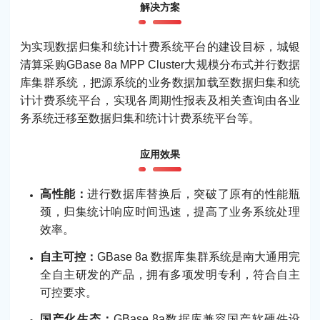
解决方案
为实现数据归集和统计计费系统平台的建设目标，城银
清算采购GBase 8a MPP Cluster大规模分布式并行数据
库集群系统，把源系统的业务数据加载至数据归集和统
计计费系统平台，实现各周期性报表及相关查询由各业
务系统迁移至数据归集和统计计费系统平台等。
应用效果
高性能：
进行数据库替换后，突破了原有的性能瓶
颈，归集统计响应时间迅速，提高了业务系统处理
效率。
自主可控：
GBase 8a 数据库集群系统是南大通用完
全自主研发的产品，拥有多项发明专利，符合自主
可控要求。
国产化生态：
GBase 8a数据库兼容国产软硬件设