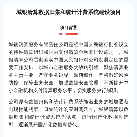
城银清算数据归集和统计计费系统建设项目
项目背景
城银清算服务有限责任公司是经中国人民银行批准设立
的特许清算组织和国内支付清算金融基础设施之一。城
银清算公司贯彻落实中国人民银行对公司发展定位的重
要工作安排，以城市金融服务为战略引领，聚焦清算业
务主责主业，严守业务边界，深耕细作，严格做好风险
防控，保障业务安全，加强数据安全管理，不断提升中
小金融机构支付清算服务水平，切实服务央行履职。
公司原有数据归集和统计计费系统随着业务的增加逐渐
出现性能瓶颈，归集统计响应时间延长。城银清算以数
据归集和统计计费系统为试点，进行国产化数据库选
型，逐渐展开国产化数据库替代。