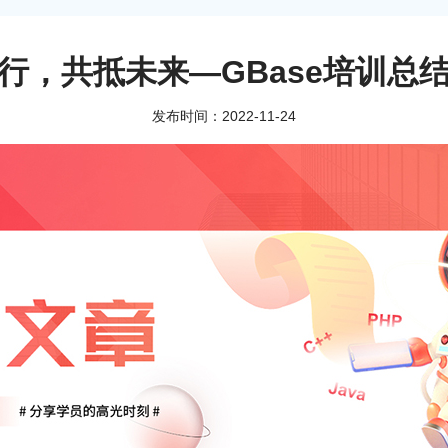
行，共抵未来—GBase培训总
发布时间：2022-11-24