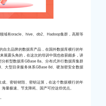
cle、hive、db2、Hadoop集群，高斯等
推出的自主品牌的数据库产品，在国外数据库横行的年
来展露头角的，在这次的培训中我也收获颇多，讲
析型数据库GBase 8a、分布式并行数据库集群
aseBI、大型目录服务体系GBase 8d、硬加密安全数据
密钥生成、密钥销毁、密钥运算，在这个数据横行的年
稳定、海量极速、节支降耗、国产可控这些优点。
。