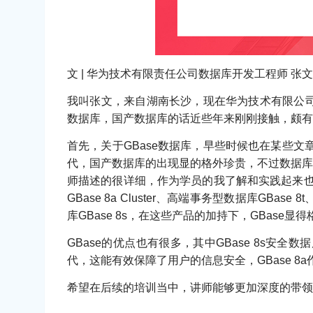
文 | 华为技术有限责任公司数据库开发工程师 张文
我叫张文，来自湖南长沙，现在华为技术有限公司担任
数据库，国产数据库的话近些年来刚刚接触，颇有
首先，关于GBase数据库，早些时候也在某些文
代，国产数据库的出现显的格外珍贵，不过数据库
师描述的很详细，作为学员的我了解和实践起来也比
GBase 8a Cluster、高端事务型数据库GBas
库GBase 8s，在这些产品的加持下，GBase显
GBase的优点也有很多，其中GBase 8s
代，这能有效保障了用户的信息安全，GBase 
希望在后续的培训当中，讲师能够更加深度的带领