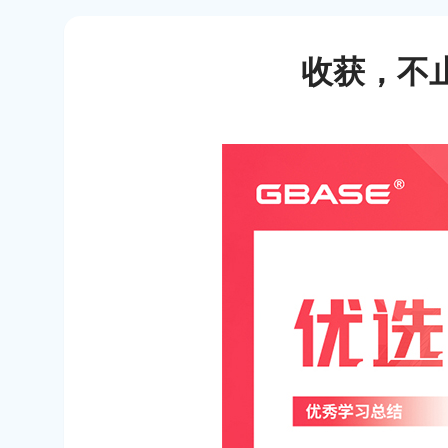
收获，不止