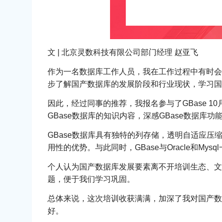
文 | 北京灵数科技有限公司部门经理 赵亚飞
作为一名数据库工作人员，我在工作过程中有时会
步了解国产数据库的发展阶段和行业现状，学习国
因此，经过同事的推荐，我报名参与了GBase 1
GBase数据库的知识内容，深感GBase数据库
GBase数据库具有独特的列存储，透明自适应
用性的优势。与此同时，GBase与Oracle和My
个人认为国产数据库发展要素离不开培训生态、文
题，便于我们学习巩固。
总体来说，这次培训收获满满，加深了我对国产数
好。