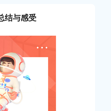
训总结与感受