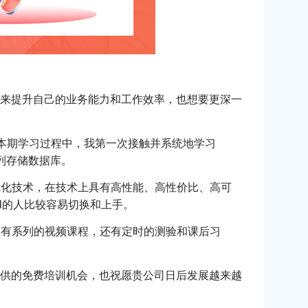
来提升自己的业务能力和工作效率，也想要更深一
。在本期学习过程中，我第一次接触并系统地学习
型列存储数据库。
优化技术，在技术上具有高性能、高性价比、高可
sql的人比较容易切换和上手。
仅有系列的视频课程，还有定时的测验和课后习
供的免费培训机会，也祝愿贵公司日后发展越来越