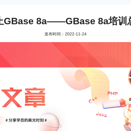
GBase 8a——GBase 8a培
发布时间：2022-11-24