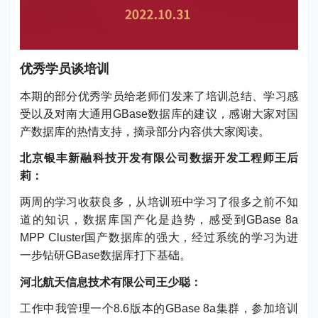
优秀学员谈培训
本期的部分优秀学员给老师们发来了培训总结、学习感
受以及对南大通用GBase数据库的建议，感谢大家对国
产数据库的热情支持，摘录部分内容供大家阅读。
北京银丰新融科技开发有限公司数据开发工程师王后
莉：
两周的学习收获良多，从培训班中学习了很多之前不知
道的知识，数据库国产化是趋势，感受到GBase 8a
MPP Cluster国产数据库的强大，经过系统的学习为进
一步钻研GBase数据库打下基础。
河北航天信息技术有限公司王少聪：
工作中我管理一个8.6版本的GBase 8a集群，参加培训