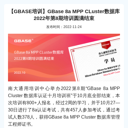
【GBASE培训】GBase 8a MPP CLuster数据库
2022年第8期培训圆满结束
发布时间：2022-11-24
南大通用培训中心举办2022第8期“GBase 8a MPP
Cluster 数据库认证十月培训班”于10月底全部结束，本
次培训有800+人报名，经过2周的学习，并于10月27—
30日进行了8a认证考试，共有457人参加考试，通过考
试人数378人，获得GBase 8a MPP Cluster 数据库管理
工程师证书。