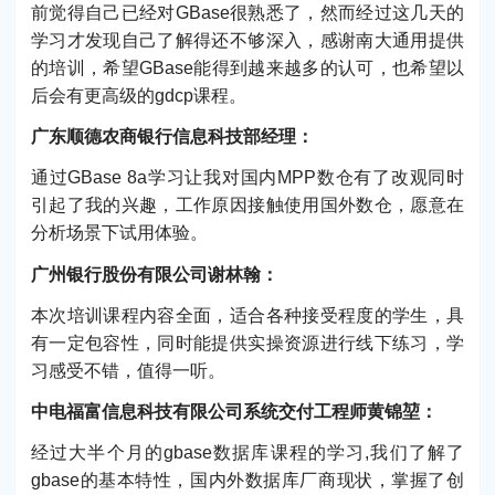
前觉得自己已经对GBase很熟悉了，然而经过这几天的
学习才发现自己了解得还不够深入，感谢南大通用提供
的培训，希望GBase能得到越来越多的认可，也希望以
后会有更高级的gdcp课程。
广东顺德农商银行信息科技部经理：
通过GBase 8a学习让我对国内MPP数仓有了改观同时
引起了我的兴趣，工作原因接触使用国外数仓，愿意在
分析场景下试用体验。
广州银行股份有限公司谢林翰：
本次培训课程内容全面，适合各种接受程度的学生，具
有一定包容性，同时能提供实操资源进行线下练习，学
习感受不错，值得一听。
中电福富信息科技有限公司系统交付工程师黄锦堃：
经过大半个月的gbase数据库课程的学习,我们了解了
gbase的基本特性，国内外数据库厂商现状，掌握了创