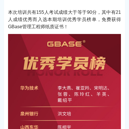
本次培训共有155人考试成绩大于等于90分，其中有21
人成绩优秀而入选本期培训优秀学员榜单，免费获得
GBase管理工程师纸质证书！