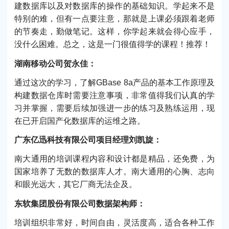
建数据库以及对数据库的操作的基础知识。学起来不是
特别的难，但有一点要注意，那就是上课必须跟着老师
的节奏走，勤做笔记。这样，你学起来就会得心应手，
没什么困难。总之，这是一门很值得学的课程！推荐！
湖南移动公司贺永佳：
通过这次的学习，了解GBase 8a产品的基本工作原理及
构建数据仓库时需要注意事项，非常值得我们认真的学
习并掌握，需要后续加强进一步的练习及熟练运用，现
在已开启国产化数据库的运维之路。
广东亿迅科技有限公司项目经理刘凯旋：
南大通用的培训课程内容和设计都是精品，还免费，为
国家培养了无数的数据库人才。南大通用的心胸、志向
和眼光远大，其它厂商无法企及。
东软集团股份有限公司数据架构师：
培训组织非常好，时间自由，灵活度高，适合各种工作