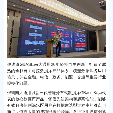
他讲道GBASE南大通用20年坚持自主创新，打造了成
熟的全栈自主可控数据库产品体系，覆盖数据库各应用
场景，并在金融、电信、政务、能源、交通等重要行业
规模化部署。
强调南大通用以新一代智能分布式数据库GBase 8c为代
表的核心数据库产品，凭借先进架构和超高性能，能够
有效解决信创深水区用户在数据库选型过程中的难点与
痛点，依靠大量的成功部署经验满足各行业用户信创落