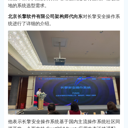
地的系统选型需求。
北京长擎软件有限公司架构师代向东
对长擎安全操作系
统进行了详细的介绍。
他表示长擎安全操作系统基于国内主流操作系统社区同