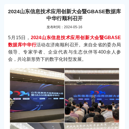
2024山东信息技术应用创新大会暨GBASE数据库
中华行顺利召开
发布时间：2024-05-16
5月15日，
2024山东信息技术应用创新大会暨GBASE
数据库中华行
活动在济南顺利召开。来自全省的委办局
领导、专家学者、企业代表与生态伙伴等400余人参
会，共论新形势下的数字化转型发展。