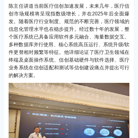
陈主任讲道当前医疗信创加速发展，未来几年，医疗信
创市场规模将呈现指数级增长，并在2025年后全面爆
发。随着医疗行业制度、规范的不断完善，医疗领域的
信息化管理水平也在稳步提升。经过数十年的发展，整
个医疗系统已具备应用软件多元融合、海量数据交互、
多种数据库并行使用、核心系统高压运行、系统升级/软
件更替相对频繁等特征。他详细论证了医疗卫生领域在
终端及桌面操作系统、信创基础硬件与软件选择、医疗
业务系统在信创适配和测试等信创建设痛点并提出可行
的解决方案。