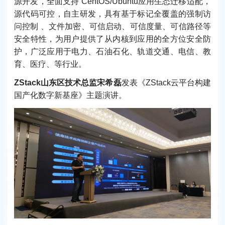
源开发，全面支持 CentOS/Ubuntu应用生态迁移适配，
源代码可控，自主研发，具有基于标记全覆盖的强制访
问控制 、文件加密、可信启动、可信度量、可信路径等
安全特性，为用户提供了从内核到应用的全方位安全防
护，广泛应用于电力、石油石化、轨道交通、电信、教
育、医疗、等行业。
ZStack山东区技术总监宋希磊
发表《ZStack云平台构建
国产化数字新基座》主题演讲。