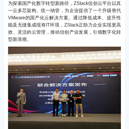
为探索国产化数字转型新路径，ZStack信创云平台以其
一云多芯架构、统一纳管，为企业提供了一个升级替代
VMware的国产化云解决方案。通过降低成本、提升性
能及无缝集成现有IT环境，ZStack正助力企业实现更高
效、灵活的云管理，推动信创产业发展，引领数字化转
型新浪潮。