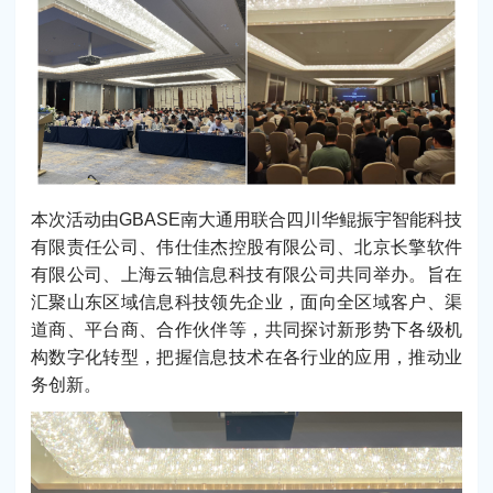
本次活动由GBASE南大通用联合四川华鲲振宇智能科技
有限责任公司、伟仕佳杰控股有限公司、北京长擎软件
有限公司、上海云轴信息科技有限公司共同举办。旨在
汇聚山东区域信息科技领先企业，面向全区域客户、渠
道商、平台商、合作伙伴等，共同探讨新形势下各级机
构数字化转型，把握信息技术在各行业的应用，推动业
务创新。