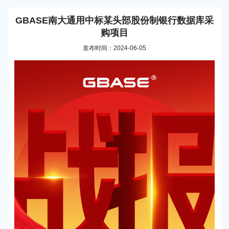
GBASE南大通用中标某头部股份制银行数据库采
购项目
发布时间：2024-06-05