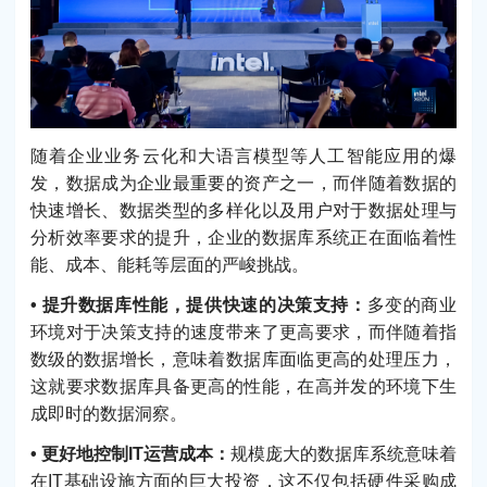
随着企业业务云化和大语言模型等人工智能应用的爆
发，数据成为企业最重要的资产之一，而伴随着数据的
快速增长、数据类型的多样化以及用户对于数据处理与
分析效率要求的提升，企业的数据库系统正在面临着性
能、成本、能耗等层面的严峻挑战。
• 提升数据库性能，提供快速的决策支持：
多变的商业
环境对于决策支持的速度带来了更高要求，而伴随着指
数级的数据增长，意味着数据库面临更高的处理压力，
这就要求数据库具备更高的性能，在高并发的环境下生
成即时的数据洞察。
• 更好地控制IT运营成本：
规模庞大的数据库系统意味着
在IT基础设施方面的巨大投资，这不仅包括硬件采购成