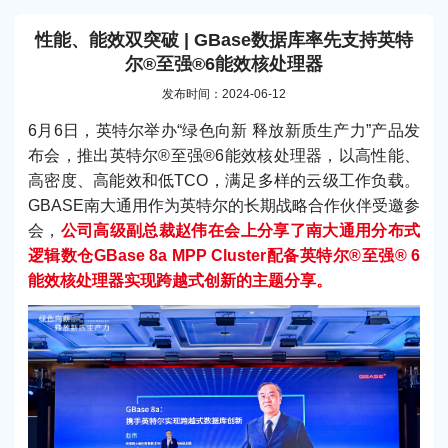
性能、能效双突破 | GBase数据库率先支持英特
尔®至强®6能效核处理器
发布时间：2024-06-12
6月6日，英特尔举办“绿色向新 释放新质生产力”产品发
布会，推出英特尔®至强®6能效核处理器，以高性能、
高密度、高能效和低TCO，满足多样的云级工作负载。
GBASE南大通用作为英特尔的长期战略合作伙伴受邀参
会，
公司高级副总裁赵伟在会上分享了南大通用分布式
逻辑数仓GBase 8a MPP Cluster配备英特尔®至强® 6
能效核处理器实现跨越式创新的主题分享。