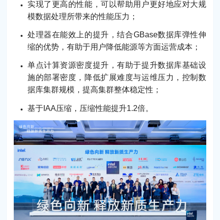
实现了更高的性能，可以帮助用户更好地应对大规
模数据处理所带来的性能压力；
处理器在能效上的提升，结合GBase数据库弹性伸
缩的优势，有助于用户降低能源等方面运营成本；
单点计算资源密度提升，有助于提升数据库基础设
施的部署密度，降低扩展难度与运维压力，控制数
据库集群规模，提高集群整体稳定性；
基于IAA压缩，压缩性能提升1.2倍。