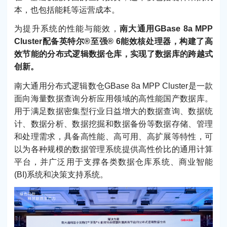
本，也包括能耗等运营成本。
为提升系统的性能与能效，
南大通用GBase 8a MPP
Cluster配备英特尔®至强® 6能效核处理器，构建了高
效节能的分布式逻辑数据仓库，实现了数据库的跨越式
创新。
南大通用分布式逻辑数仓GBase 8a MPP Cluster是一款
面向海量数据查询分析应用领域的高性能国产数据库。
用于满足数据密集型行业日益增大的数据查询、数据统
计、数据分析、数据挖掘和数据备份等数据存储、管理
和处理需求，具备高性能、高可用、高扩展等特性，可
以为各种规模的数据管理系统提供高性价比的通用计算
平台，并广泛用于支撑各类数据仓库系统、商业智能
(BI)系统和决策支持系统。