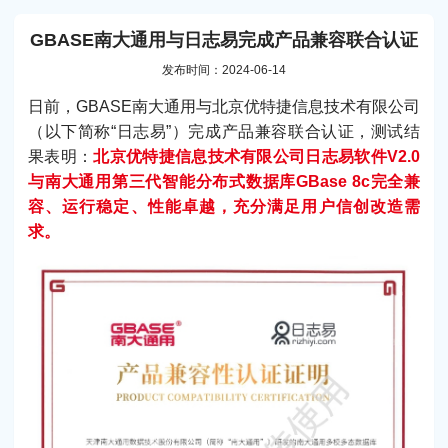
GBASE南大通用与日志易完成产品兼容联合认证
发布时间：2024-06-14
日前，GBASE南大通用与北京优特捷信息技术有限公司
（以下简称“日志易”）完成产品兼容联合认证，测试结
果表明：
北京优特捷信息技术有限公司日志易软件V2.0
与南大通用第三代智能分布式数据库GBase 8c完全兼
容、运行稳定、性能卓越，充分满足用户信创改造需
求。