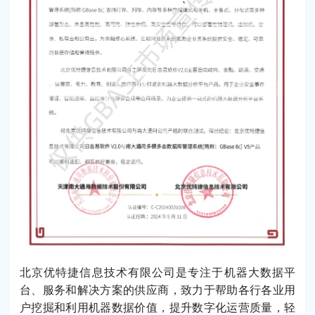
北京优特捷信息技术有限公司是专注于机器大数据平
台、服务和解决方案的供应商，致力于帮助各行各业用
户挖掘和利用机器数据价值，提升数字化运营质量，轻