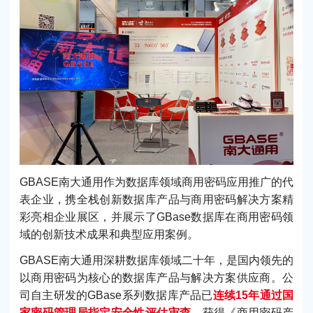
GBASE南大通用作为数据库领域商用密码应用推广的代
表企业，携全栈创新数据库产品与商用密码解决方案精
彩亮相企业展区，并展示了GBase数据库在商用密码领
域的创新技术成果和典型应用案例。
GBASE南大通用深耕数据库领域二十年，是国内领先的
以商用密码为核心的数据库产品与解决方案供应商。公
司自主研发的GBase系列数据库产品已
连续15年通过国
家密码管理局指定安全性评估审查
，获得《商用密码产