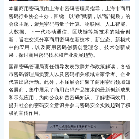
本届商用密码展由上海市密码管理局指导，上海市商用
密码行业协会主办，围绕「以“数”赋新，以“智”提质」的
会议主题，聚焦密码与量子计算、物联网、人工智能、
大数据、下一代移动通信、区块链等新技术的融合创
新，旨在交流分享商用密码在新技术、新业态、新模式
中的应用，以及商用密码创新创意理念、技术创新成
果，探讨商用密码技术和产业发展趋势。
国家密码管理局责任领导发表致辞并作政策解读，各省
市密码管理局负责人以及密码相关领域专家学者、企业
代表出席活动。此外，本届展会汇聚了商用密码领域知
名展商，集中展示了商用密码产品技术的最新创新成果
和示范应用，为向公众科普密码知识、了解密码效用，
提升社会的密码安全意识并参与密码安全实践起到了积
极的宣传作用。