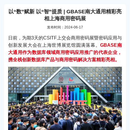
以“数”赋新 以“智”提质 | GBASE南大通用精彩亮
相上海商用密码展
发布时间：2024-06-17
日前，为期3天的CSITF上交会商用密码展暨密码应用与
创新发展大会在上海世博展览馆圆满落幕。
GBASE南
大通用作为数据库领域商用密码应用推广的代表企业，
携全栈创新数据库产品与商用密码解决方案精彩亮相。