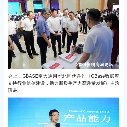
会上，GBASE南大通用华北区代兵作《GBase数据库
支持行业信创建设，助力新质生产力高质量发展》主题
演讲。