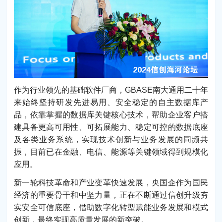
作为行业领先的基础软件厂商，GBASE南大通用二十年
来始终坚持研发先进易用、安全稳定的自主数据库产
品，依靠掌握的数据库关键核心技术，帮助企业客户搭
建具备更高可用性、可拓展能力、稳定可控的数据底座
及各类业务系统，实现技术创新与业务发展的同频共
振，目前已在金融、电信、能源等关键领域得到规模化
应用。
新一轮科技革命和产业变革快速发展，央国企作为国民
经济的重要骨干和中坚力量，正在不断通过信创升级夯
实安全可信底座，借助数字化转型赋能业务发展和模式
创新，最终实现高质量发展的新突破。