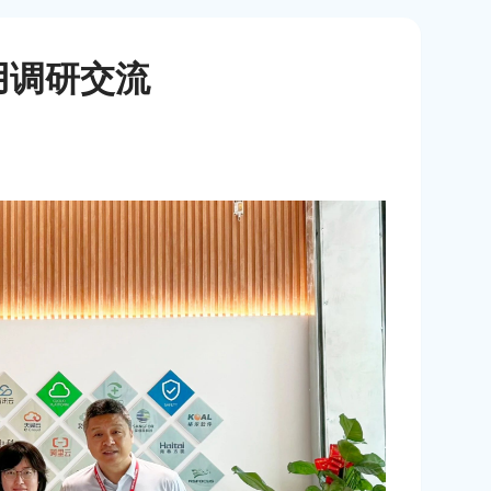
用调研交流