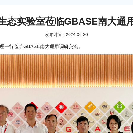
生态实验室莅临GBASE南大通
发布时间：2024-06-20
经理一行莅临GBASE南大通用调研交流。