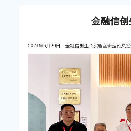
金融信创
2024年6月20日，金融信创生态实验室班廷伦总