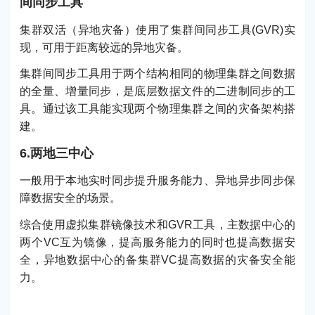
间同步工具
集群双活（异地灾备）使用了集群间同步工具(GVR)实
现，可用于距离较远的异地灾备。
集群间同步工具用于两个结构相同的物理集群之间数据
的全量、增量同步，是底层数据文件的二进制同步的工
具。通过该工具能实现两个物理集群之间的灾备架构搭
建。
6.两地三中心
一般用于本地实时同步提升服务能力、异地异步同步保
障数据安全的场景。
综合使用虚拟集群镜像技术和GVR工具，主数据中心的
两个VC互为镜像，提高服务能力的同时也提高数据安
全，异地数据中心的备集群VC提高数据的灾备安全能
力。