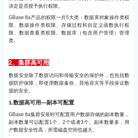
决定是否授予执行权限。
GBase 8a产品的权限一共5大类：数据库对象操作类权
限、数据操作类权限、存储过程和自定义函数执行权
限、数据查看类权限、数据库（包含用户管理）管理
类。
2、集群高可用
数据安全除了数据访问和传输安全的保护外，也包括数
据防护保障，即使用数据备份、异地容灾等手段保证数
据的安全。
1.数据高可用—副本可配置
GBase 8a集群安装时可配置用户数据存储的副本数量，
副本数量可以配置1个、2个或者3个。副本数量多，用
户数据安全性高，所需磁盘空间也越大。