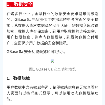
1、数据安全
在诸多行业中，金融行业的数据安全要求是最高级别
的。GBase 8a产品提供了数据流转中各方面的安全措
施：从数据入库对数据源的安全认证，到数据入库传输
加密、数据入库存储加密，到用户取数据的连接加密、
用户权限检查，到库内数据脱敏，到最终数据交付用
户，全面保护用户数据的安全和隐私。
GBase 8a 安全功能概览如图1所示。
图1 GBase 8a 安全功能概览
1、数据脱敏
用户数据中含有敏感字词，希望敏感信息在无权查看的
人员面前以掩码形式显示，可以使用动态数据脱敏功
能。