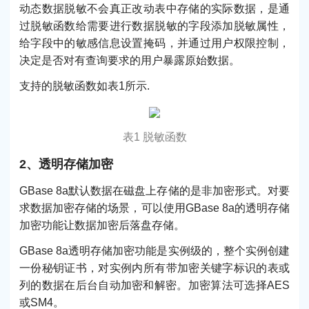
动态数据脱敏不会真正改动表中存储的实际数据，是通
过脱敏函数给需要进行数据脱敏的字段添加脱敏属性，
给字段中的敏感信息设置掩码，并通过用户权限控制，
决定是否对有查询要求的用户暴露原始数据。
支持的脱敏函数如表1所示.
表1 脱敏函数
2、透明存储加密
GBase 8a默认数据在磁盘上存储的是非加密形式。对要
求数据加密存储的场景，可以使用GBase 8a的透明存储
加密功能让数据加密后落盘存储。
GBase 8a透明存储加密功能是实例级的，整个实例创建
一份秘钥证书，对实例内所有带加密关键字标识的表或
列的数据在后台自动加密和解密。加密算法可选择AES
或SM4。