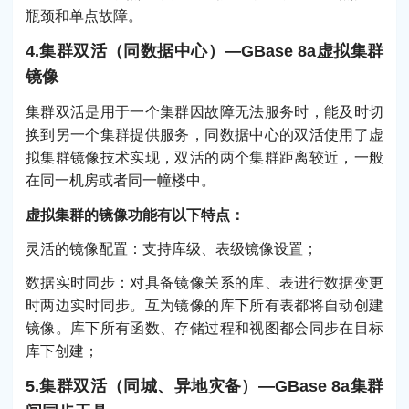
瓶颈和单点故障。
4.集群双活（同数据中心）—GBase 8a虚拟集群
镜像
集群双活是用于一个集群因故障无法服务时，能及时切
换到另一个集群提供服务，同数据中心的双活使用了虚
拟集群镜像技术实现，双活的两个集群距离较近，一般
在同一机房或者同一幢楼中。
虚拟集群的镜像功能有以下特点：
灵活的镜像配置：支持库级、表级镜像设置；
数据实时同步：对具备镜像关系的库、表进行数据变更
时两边实时同步。互为镜像的库下所有表都将自动创建
镜像。库下所有函数、存储过程和视图都会同步在目标
库下创建；
5.集群双活（同城、异地灾备）—GBase 8a集群