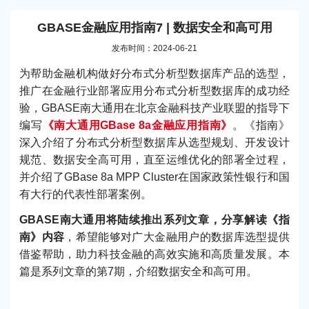
GBASE金融应用指南7 | 数据安全和高可用
发布时间：2024-06-21
为帮助金融机构做好分布式分析型数据库产品的选型，
推广在金融行业部署应用分布式分析型数据库的成功经
验，GBASE南大通用在北京金融科技产业联盟的指导下
编写
《南大通用GBase 8a金融应用指南》
。《指南》
深入介绍了分布式分析型数据库从选型规划、开发设计
规范、数据安全高可用，直至运维优化的部署全过程，
并介绍了GBase 8a MPP Cluster在国家政策性银行和国
有大行的代表性部署案例。
GBASE南大通用将陆续推出系列文章，分享解读《指
南》内容
，希望能够对广大金融用户的数据库选型提供
借鉴帮助，助力科技金融的高效实施和高质量发展。本
篇是系列文章的第7期，介绍数据安全和高可用。