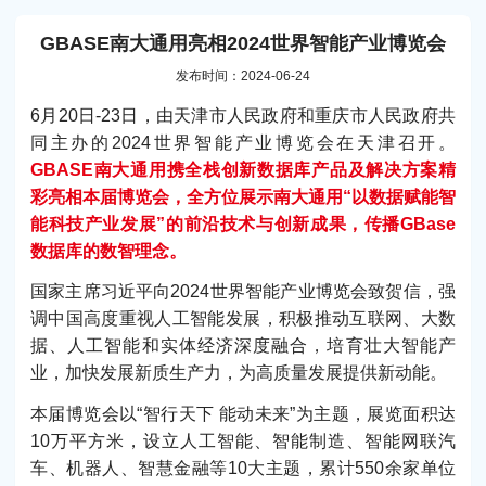
GBASE南大通用亮相2024世界智能产业博览会
发布时间：2024-06-24
6月20日-23日，由天津市人民政府和重庆市人民政府共
同主办的2024世界智能产业博览会在天津召开。
GBASE南大通用携全栈创新数据库产品及解决方案精
彩亮相本届博览会，全方位展示南大通用“以数据赋能智
能科技产业发展”的前沿技术与创新成果，传播GBase
数据库的数智理念。
国家主席习近平向2024世界智能产业博览会致贺信，强
调中国高度重视人工智能发展，积极推动互联网、大数
据、人工智能和实体经济深度融合，培育壮大智能产
业，加快发展新质生产力，为高质量发展提供新动能。
本届博览会以“智行天下 能动未来”为主题，展览面积达
10万平方米，设立人工智能、智能制造、智能网联汽
车、机器人、智慧金融等10大主题，累计550余家单位