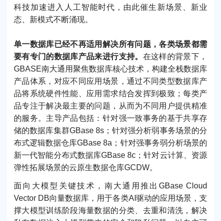
科技加速进入人工智能时代，由此催生新场景、新业
态、新模式不断涌现。
单一数据库已经不再适用解决所有问题，各类场景都需
要有专门的数据库产品来进行支持。
在这样的背景下，
GBASE南大通用聚焦数据库核心技术，构建全栈数据库
产品体系，对应不同应用场景，通过不同类型数据库产
品将系统硬件性能、应用需求结合发挥到极致；每类产
品专注于解决最主要的问题，从而为不同用户提供精准
的服务。主导产品包括：针对强一致事务的基于共享存
储的数据库集群GBase 8s；针对强分析弱事务场景的分
布式逻辑数据仓库GBase 8a；针对强事务弱分析场景的
新一代智能分布式数据库GBase 8c；针对云计算、资源
弹性拓展场景的云原生数据仓库GCDW。
面向大模型关键技术，南大通用推出GBase Cloud
Vector DB向量数据库，用于各类AI驱动的应用场景，支
撑大模型训练阶段海量数据的分类、去重和清洗，解决