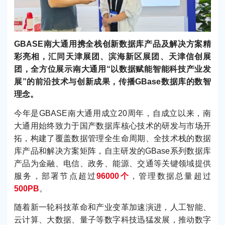
GBASE南大通用携全栈创新数据库产品及解决方案精
彩亮相，汇同天津展团、滨海新区展团、天津信创展
团，全方位展示南大通用“以数据赋能智能科技产业发
展”的前沿技术与创新成果，传播GBase数据库的数智
理念。
今年是GBASE南大通用成立20周年，自成立以来，南
大通用始终致力于国产数据库核心技术的研发与市场开
拓，构建了覆盖数据管理全生命周期、全技术栈的数据
库产品和解决方案矩阵，自主研发的GBase系列数据库
产品为金融、电信、政务、能源、交通等关键领域提供
服务，部署节点超过
96000个
，管理数据总量超过
500PB
。
随着新一轮科技革命和产业变革加速演进，人工智能、
云计算、大数据、量子等数字科技迅猛发展，推动数字