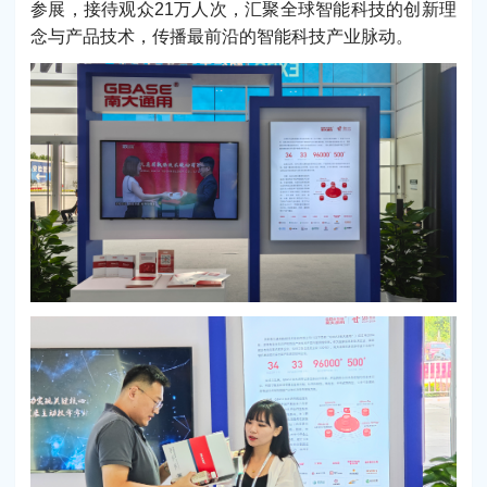
参展，接待观众21万人次，汇聚全球智能科技的创新理
念与产品技术，传播最前沿的智能科技产业脉动。